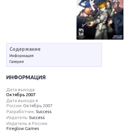
Содержание
Информация
Галерея
ИНФОРМАЦИЯ
Дата выхода:
Октябрь 2007
Дата выхода в
России:
Октябрь 2007
Разработчик:
Success
Издатель:
Success
Издатель в России:
Fireglow Games