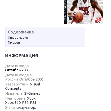
Содержание
Информация
Галерея
ИНФОРМАЦИЯ
Дата выхода:
Октябрь 2006
Дата выхода в
России:
Октябрь 2006
Разработчик:
Visual
Concepts
Издатель:
2kGames
Платформа:
Xbox
,
Xbox 360
,
PS2
,
PS3
Жанр:
симулятор
,