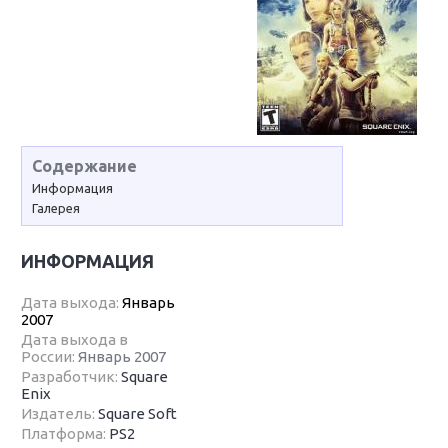
Содержание
Информация
Галерея
ИНФОРМАЦИЯ
Дата выхода:
Январь
2007
Дата выхода в
России:
Январь 2007
Разработчик:
Square
Enix
Издатель:
Square Soft
Платформа:
PS2