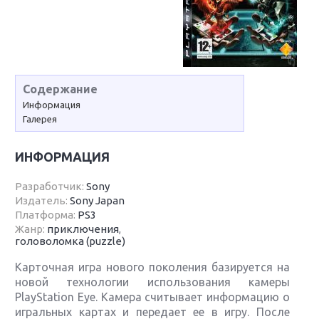
Содержание
Информация
Галерея
ИНФОРМАЦИЯ
Разработчик:
Sony
Издатель:
Sony Japan
Платформа:
PS3
Жанр:
приключения
,
головоломка (puzzle)
Карточная игра нового поколения базируется на
новой технологии использования камеры
PlayStation Eye. Камера считывает информацию о
игральных картах и передает ее в игру. После