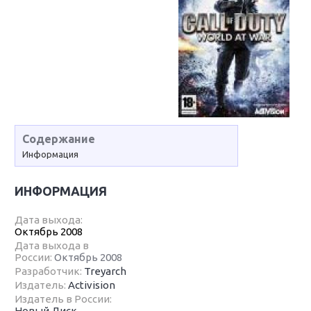
Содержание
Информация
ИНФОРМАЦИЯ
Дата выхода:
Октябрь 2008
Дата выхода в
России:
Октябрь 2008
Разработчик:
Treyarch
Издатель:
Activision
Издатель в России:
Новый Диск