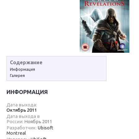
Содержание
Информация
Галерея
ИНФОРМАЦИЯ
Дата выхода:
Октябрь 2011
Дата выхода в
России:
Ноябрь 2011
Разработчик:
Ubisoft
Montreal