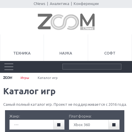
CNews
|
Аналитика
|
Конференции
ТЕХНИКА
НАУКА
СОФТ
Игры
Каталог игр
Каталог игр
Самый полный каталог игр. Проект не поддерживается с 2016 года.
Жанр:
Платформа:
---
Xbox 360