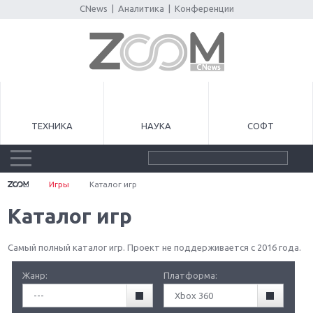
CNews
|
Аналитика
|
Конференции
ТЕХНИКА
НАУКА
СОФТ
Игры
Каталог игр
Каталог игр
Самый полный каталог игр. Проект не поддерживается с 2016 года.
Жанр:
Платформа:
---
Xbox 360