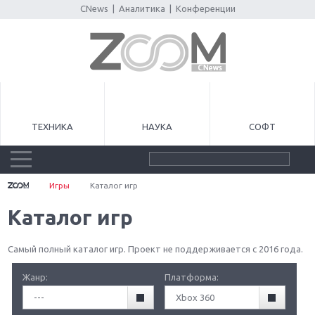
CNews
|
Аналитика
|
Конференции
ТЕХНИКА
НАУКА
СОФТ
Игры
Каталог игр
Каталог игр
Самый полный каталог игр. Проект не поддерживается с 2016 года.
Жанр:
Платформа:
---
Xbox 360