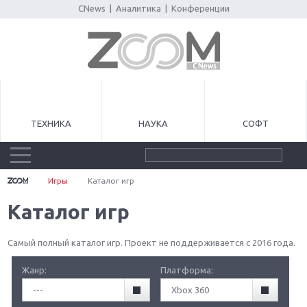
CNews
|
Аналитика
|
Конференции
ТЕХНИКА
НАУКА
СОФТ
Игры
Каталог игр
Каталог игр
Самый полный каталог игр. Проект не поддерживается с 2016 года.
Жанр:
Платформа:
---
Xbox 360