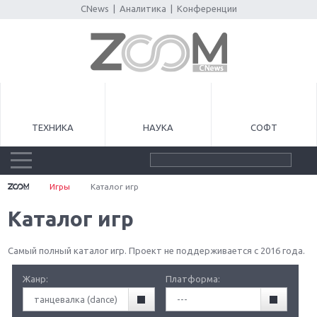
CNews
|
Аналитика
|
Конференции
ТЕХНИКА
НАУКА
СОФТ
Игры
Каталог игр
Каталог игр
Самый полный каталог игр. Проект не поддерживается с 2016 года.
Жанр:
Платформа:
танцевалка (dance)
---