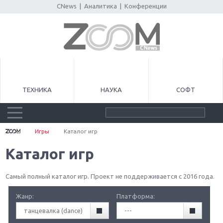
CNews
|
Аналитика
|
Конференции
ТЕХНИКА
НАУКА
СОФТ
Игры
Каталог игр
Каталог игр
Самый полный каталог игр. Проект не поддерживается с 2016 года.
Жанр:
Платформа:
танцевалка (dance)
---