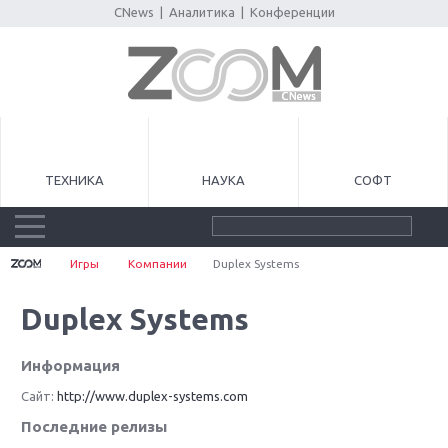
CNews
|
Аналитика
|
Конференции
ТЕХНИКА
НАУКА
СОФТ
Игры
Компании
Duplex Systems
Duplex Systems
Информация
Сайт:
http://www.duplex-systems.com
Последние релизы