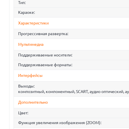
Тип:
Караоке:
Характеристики
Прогрессивная развертка:
Мультимедиа
Поддерживаемые носители:
Поддерживаемые форматы:
Интерфейсы
Выходы:
композитный, компонентный, SCART, аудио оптический, а
Дополнительно
Цвет:
Функция увеличения изображения (ZOOM):