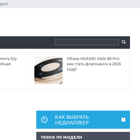
ркет
пить б/у
Обзор HUAWEI Mate 80 Pro:
обная
как стать флагманом в 2026
году?
КАК ВЫБРАТЬ
МЕДИАПЛЕЕР
ПОИСК ПО МОДЕЛИ