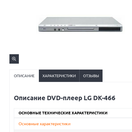
ОПИСАНИЕ
ХАРАКТЕРИСТИКИ
ОТЗЫВЫ
Описание DVD-плеер LG DK-466
ОСНОВНЫЕ ТЕХНИЧЕСКИЕ ХАРАКТЕРИСТИКИ
Основные характеристики