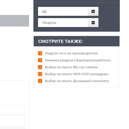
LG
Модель
СМОТРИТЕ ТАКЖЕ:
Модели того же производителя
Новинки раздела Медиапроигрыватели.
Выбор эксперта. Blu-ray плееры
Выбор эксперта. HDD-DVD рекордеры
Выбор эксперта. Домашний кинотеатр