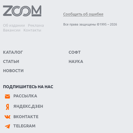
Сообщить об ошибке
Все права защищены ©1995 – 2026
Об издании
Реклама
Вакансии
Контакты
КАТАЛОГ
СОФТ
СТАТЬИ
НАУКА
НОВОСТИ
ПОДПИШИТЕСЬ НА НАС
РАССЫЛКА
ЯНДЕКС.ДЗЕН
ВКОНТАКТЕ
TELEGRAM