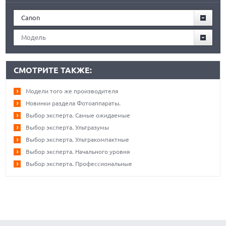
Canon
Модель
СМОТРИТЕ ТАКЖЕ:
Модели того же производителя
Новинки раздела Фотоаппараты.
Выбор эксперта. Самые ожидаемые
Выбор эксперта. Ультразумы
Выбор эксперта. Ультракомпактные
Выбор эксперта. Начального уровня
Выбор эксперта. Профессиональные