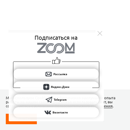
Подписаться на
Рассылка
Яндекс.Дзен
Мы используем Сookies для обеспечения наилучшего опыта
Telegram
работы на нашем сайте. Продолжая использовать сайт, вы
соглашаетесь с условиями
Пользовательского соглашения
.
Вконтакте
ПОНЯТНО