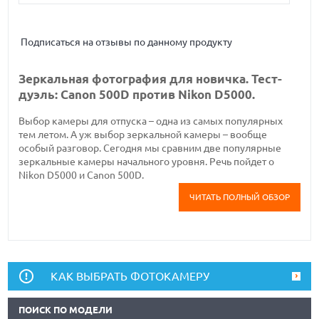
Подписаться на отзывы по данному продукту
Зеркальная фотография для новичка. Тест-
дуэль: Canon 500D против Nikon D5000.
Выбор камеры для отпуска – одна из самых популярных
тем летом. А уж выбор зеркальной камеры – вообще
особый разговор. Сегодня мы сравним две популярные
зеркальные камеры начального уровня. Речь пойдет о
Nikon D5000 и Canon 500D.
ЧИТАТЬ ПОЛНЫЙ ОБЗОР
КАК ВЫБРАТЬ ФОТОКАМЕРУ
ПОИСК ПО МОДЕЛИ