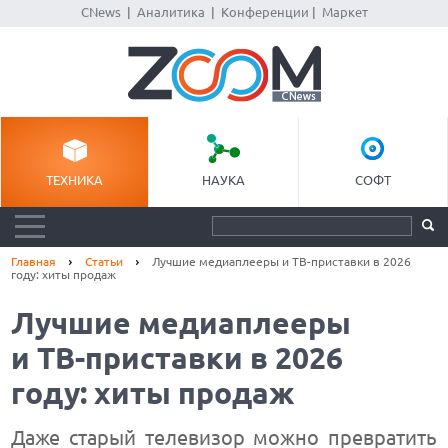
CNews
|
Аналитика
|
Конференции
|
Маркет
ТЕХНИКА
НАУКА
СОФТ
Главная
Статьи
Лучшие медиаплееры и ТВ-приставки в 2026
году: хиты продаж
Лучшие медиаплееры
и ТВ-приставки в 2026
году: хиты продаж
Даже старый телевизор можно превратить