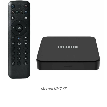
Mecool KM7 SE