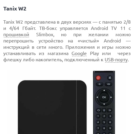
Tanix W2
Tanix W2 представлена в двух версиях — с памятью 2/8
и 4/64 Гбайт. ТВ-бокс управляется Android TV 11 с
прошивкой
Slimbox, но при желании можно
перепрошить устройство на «чистый» Android —
инструкций в сети много. Приложения и игры можно
устанавливать из магазина
Google
Play или через
флешку либо накопитель, подключенный к
USB-порту
.