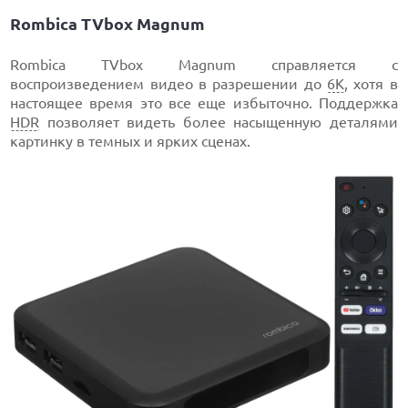
Rombica TVbox Magnum
Rombica TVbox Magnum справляется с
воспроизведением видео в разрешении до
6К
, хотя в
настоящее время это все еще избыточно. Поддержка
HDR
позволяет видеть более насыщенную деталями
картинку в темных и ярких сценах.