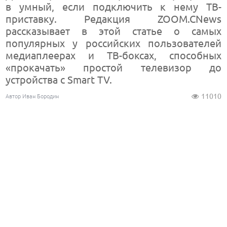
в умный, если подключить к нему ТВ-
приставку. Редакция ZOOM.CNews
рассказывает в этой статье о самых
популярных у российских пользователей
медиаплеерах и ТВ-боксах, способных
«прокачать» простой телевизор до
устройства с Smart TV.
11010
Автор Иван Бородин