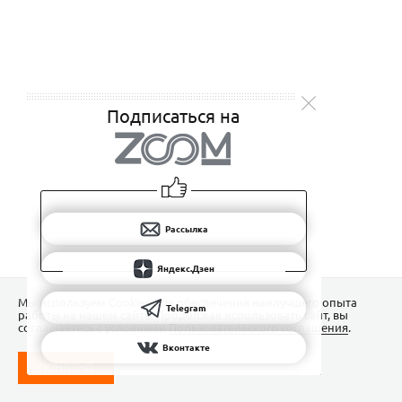
Подписаться на
Рассылка
Яндекс.Дзен
Мы используем Сookies для обеспечения наилучшего опыта
Telegram
работы на нашем сайте. Продолжая использовать сайт, вы
соглашаетесь с условиями
Пользовательского соглашения
.
Вконтакте
ПОНЯТНО