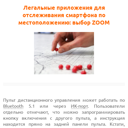
Легальные приложения для
отслеживания смартфона по
местоположению: выбор ZOOM
Пульт дистанционного управления может работать по
Bluetooth
5.1 или через
ИК-порт
. Пользователи
отдельно отмечают, что можно запрограммировать
кнопку включения с другого пульта, а инструкция
находится прямо на задней панели пульта. Кстати,