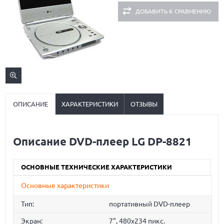
ДОБАВИТЬ К СРАВНЕНИЮ
ОПИСАНИЕ
ХАРАКТЕРИСТИКИ
ОТЗЫВЫ
Описание DVD-плеер LG DP-8821
ОСНОВНЫЕ ТЕХНИЧЕСКИЕ ХАРАКТЕРИСТИКИ
Основные характеристики
Тип:
портативный DVD-плеер
Экран:
7", 480x234 пикс.