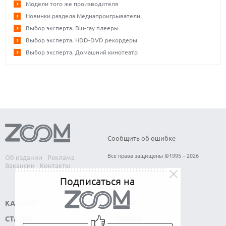
Модели того же производителя
Новинки раздела Медиапроигрыватели.
Выбор эксперта. Blu-ray плееры
Выбор эксперта. HDD-DVD рекордеры
Выбор эксперта. Домашний кинотеатр
Сообщить об ошибке
Все права защищены ©1995 – 2026
Об издании
Реклама
Вакансии
Контакты
Подписаться на
КАТАЛОГ
СОФТ
СТАТЬИ
НАУКА