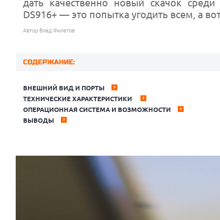
дать качественно новый скачок среди 
DS916+ — это попытка угодить всем, а во
Автор Влад Филатов
СОДЕРЖАНИЕ:
ВНЕШНИЙ ВИД И ПОРТЫ
ТЕХНИЧЕСКИЕ ХАРАКТЕРИСТИКИ
ОПЕРАЦИОННАЯ СИСТЕМА И ВОЗМОЖНОСТИ
ВЫВОДЫ