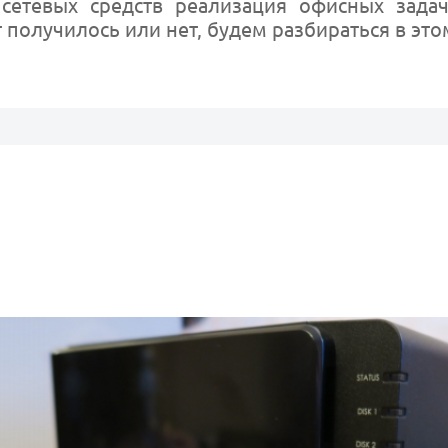
сетевых средств реализация офисных задач
т получилось или нет, будем разбираться в это