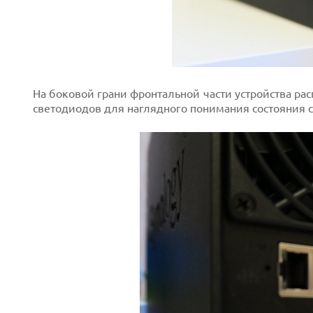
На боковой грани фронтальной части устройства ра
светодиодов для наглядного понимания состояния 