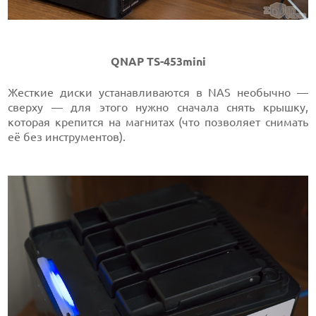
QNAP TS-453mini
Жесткие диски устанавливаются в NAS необычно —
сверху — для этого нужно сначала снять крышку,
которая крепится на магнитах (что позволяет снимать
её без инструментов).