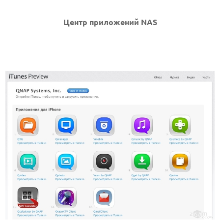
Центр приложений NAS