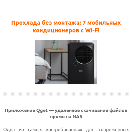
Прохлада без монтажа: 7 мобильных
кондиционеров с Wi-Fi
Приложение Qget — удаленное скачивание файлов
прямо на NAS
Одна из самых востребованных для современных