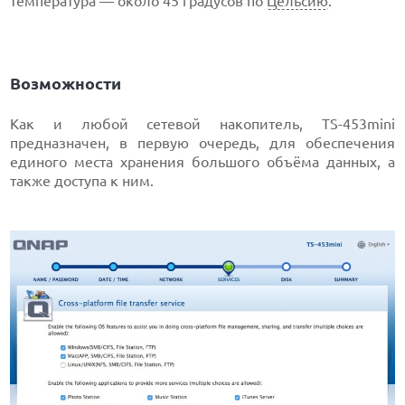
температура — около 45 градусов по
Цельсию
.
Возможности
Как и любой сетевой накопитель, TS-453mini
предназначен, в первую очередь, для обеспечения
единого места хранения большого объёма данных, а
также доступа к ним.