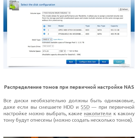
Распределение томов при первичной настройке NAS
Все диски необязательно должны быть одинаковые,
даже если вы смешаете HDD и
SSD
— при первичной
настройке можно выбрать, какие
накопители
к какому
тому будут отнесены (можно создать несколько томов).