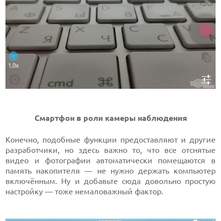
Смартфон в роли камеры наблюдения
Конечно, подобные функции предоставляют и другие
разработчики, но здесь важно то, что все отснятые
видео и фотографии автоматически помещаются в
память накопителя — не нужно держать компьютер
включённым. Ну и добавьте сюда довольно простую
настройку — тоже немаловажный фактор.