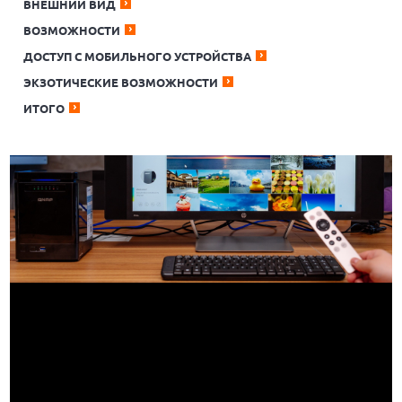
ВНЕШНИЙ ВИД
ВОЗМОЖНОСТИ
ДОСТУП С МОБИЛЬНОГО УСТРОЙСТВА
ЭКЗОТИЧЕСКИЕ ВОЗМОЖНОСТИ
ИТОГО