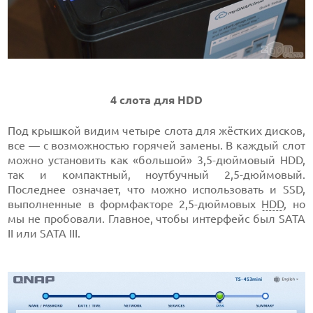
4 слота для HDD
Под крышкой видим четыре слота для жёстких дисков,
все — с возможностью горячей замены. В каждый слот
можно установить как «большой» 3,5-дюймовый HDD,
так и компактный, ноутбучный 2,5-дюймовый.
Последнее означает, что можно использовать и SSD,
выполненные в формфакторе 2,5-дюймовых
HDD
, но
мы не пробовали. Главное, чтобы интерфейс был SATA
II или SATA III.