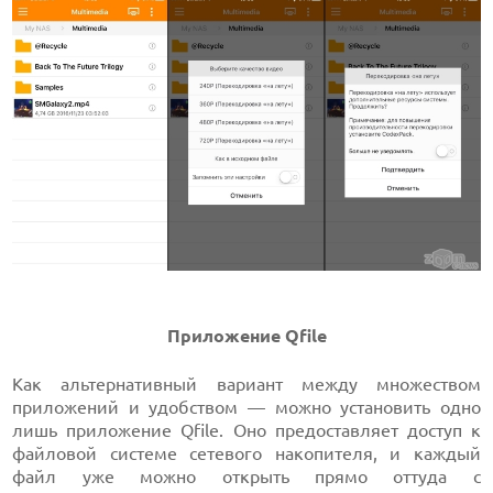
Приложение Qfile
Как альтернативный вариант между множеством
приложений и удобством — можно установить одно
лишь приложение Qfile. Оно предоставляет доступ к
файловой системе сетевого накопителя, и каждый
файл уже можно открыть прямо оттуда с