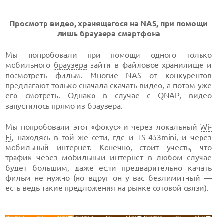
Просмотр видео, хранящегося на NAS, при помощи
лишь браузера смартфона
Мы попробовали при помощи одного только
мобильного
браузера
зайти в файловое хранилище и
посмотреть фильм. Многие NAS от конкурентов
предлагают только сначала скачать видео, а потом уже
его смотреть. Однако в случае с QNAP, видео
запустилось прямо из браузера.
Мы попробовали этот «фокус» и через локальный
Wi-
Fi
, находясь в той же сети, где и TS-453mini, и через
мобильный интернет. Конечно, стоит учесть, что
трафик через мобильный интернет в любом случае
будет большим, даже если предварительно качать
фильм не нужно (но вдруг он у вас безлимитный —
есть ведь такие предложения на рынке сотовой связи).