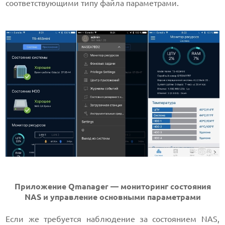
соответствующими типу файла параметрами.
Приложение Qmanager — мониторинг состояния
NAS и управление основными параметрами
Если же требуется наблюдение за состоянием NAS,