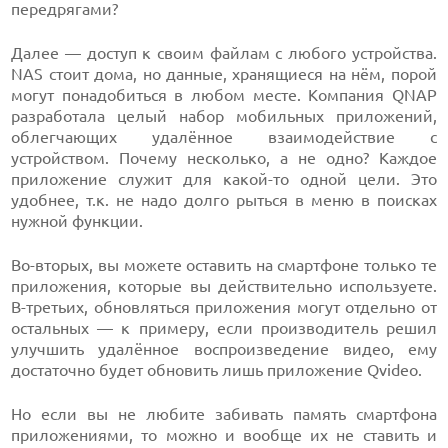
передрягами?
Далее — доступ к своим файлам с любого устройства.
NAS стоит дома, но данные, хранящиеся на нём, порой
могут понадобиться в любом месте. Компания QNAP
разработала целый набор мобильных приложений,
облегчающих удалённое взаимодействие с
устройством. Почему несколько, а не одно? Каждое
приложение служит для какой-то одной цели. Это
удобнее, т.к. не надо долго рыться в меню в поисках
нужной функции.
Во-вторых, вы можете оставить на смартфоне только те
приложения, которые вы действительно используете.
В-третьих, обновляться приложения могут отдельно от
остальных — к примеру, если производитель решил
улучшить удалённое воспроизведение видео, ему
достаточно будет обновить лишь приложение Qvideo.
Но если вы не любите забивать память смартфона
приложениями, то можно и вообще их не ставить и