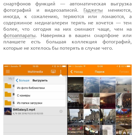
смартфонов функций — автоматическая выгрузка
фотографий и видеозаписей.
Гаджеты
меняются,
иногда, к сожалению, теряются или ломаются, а
содержимое медиагалереи терять не хочется — тем
более, что сегодня на них снимают чаще, чем на
фотоаппараты
. Наверняка в вашем смартфоне или
планшете есть большая коллекция фотографий,
которые не хотелось бы потерять в случае чего.