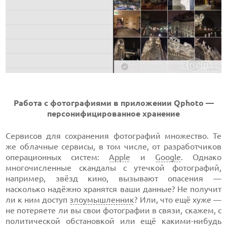
Работа с фотографиями в приложении Qphoto —
персонифицированное хранение
Сервисов для сохранения фотографий множество. Те
же облачные сервисы, в том числе, от разработчиков
операционных систем:
Apple
и
Google
. Однако
многочисленные скандалы с утечкой фотографий,
например, звёзд кино, вызывают опасения —
насколько надёжно хранятся ваши данные? Не получит
ли к ним доступ
злоумышленник
? Или, что ещё хуже —
не потеряете ли вы свои фотографии в связи, скажем, с
политической обстановкой или ещё какими-нибудь