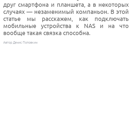
друг смартфона и планшета, а в некоторых
случаях — незаменимый компаньон. В этой
статье мы расскажем, как подключать
мобильные устройства к NAS и на что
вообще такая связка способна.
Автор Денис Поповкин