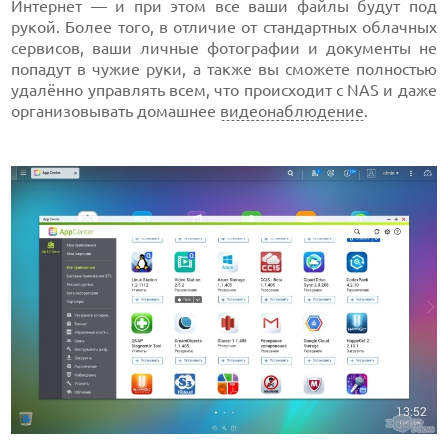
Интернет — и при этом все ваши файлы будут под
рукой. Более того, в отличие от стандартных облачных
сервисов, ваши личные фотографии и документы не
попадут в чужие руки, а также вы сможете полностью
удалённо управлять всем, что происходит с NAS и даже
организовывать домашнее
видеонаблюдение
.