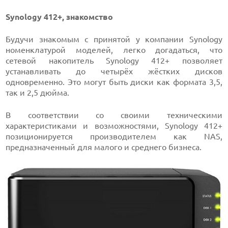
Synology 412+, знакомство
Будучи знакомым с принятой у компании Synology
номенклатурой моделей, легко догадаться, что
сетевой накопитель Synology 412+ позволяет
устанавливать до четырёх жёстких дисков
одновременно. Это могут быть диски как формата 3,5,
так и 2,5 дюйма.
В соответствии со своими техническими
характеристиками и возможностями, Synology 412+
позиционируется производителем как NAS,
предназначенный для малого и среднего бизнеса.