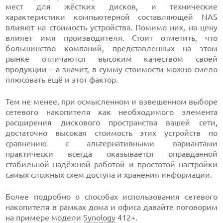
мест для жёстких дисков, и технические
характеристики компьютерной составляющей NAS
влияют на стоимость устройства. Помимо них, на цену
влияет имя производителя. Стоит отметить, что
большинство компаний, представленных на этом
рынке отличаются высоким качеством своей
продукции – а значит, в сумму стоимости можно смело
плюсовать ещё и этот фактор.
Тем не менее, при осмысленном и взвешенном выборе
сетевого накопителя как необходимого элемента
расширения дискового пространства вашей сети,
достаточно высокая стоимость этих устройств по
сравнению с альтернативными вариантами
практически всегда оказывается оправданной
стабильной надёжной работой и простотой настройки
самых сложных схем доступа и хранения информации.
Более подробно о способах использования сетевого
накопителя в рамках дома и офиса давайте поговорим
на примере модели
Synology
412+.