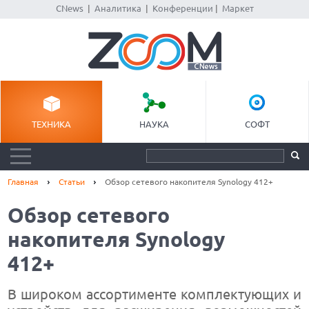
CNews
|
Аналитика
|
Конференции
|
Маркет
ТЕХНИКА
НАУКА
СОФТ
Главная
Статьи
Обзор сетевого накопителя Synology 412+
Обзор сетевого
накопителя Synology
412+
В широком ассортименте комплектующих и