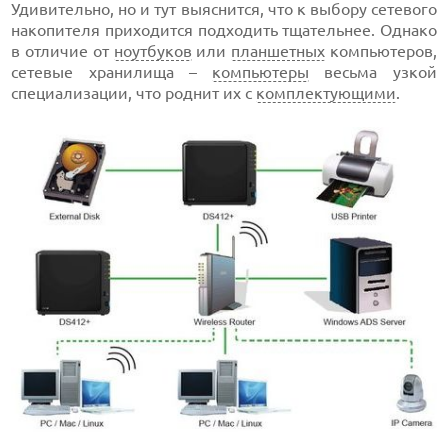
Удивительно, но и тут выяснится, что к выбору сетевого
накопителя приходится подходить тщательнее. Однако
в отличие от
ноутбуков
или
планшетных
компьютеров,
сетевые хранилища –
компьютеры
весьма узкой
специализации, что роднит их с
комплектующими
.