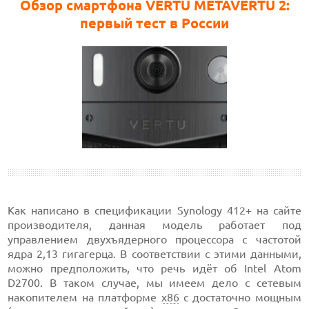
Обзор смартфона VERTU METAVERTU 2:
первый тест в России
Как написано в спецификации Synology 412+ на сайте
производителя, данная модель работает под
управлением двухъядерного процессора с частотой
ядра 2,13 гигагерца. В соответствии с этими данными,
можно предположить, что речь идёт об Intel Atom
D2700. В таком случае, мы имеем дело с сетевым
накопителем на платформе
x86
с достаточно мощным