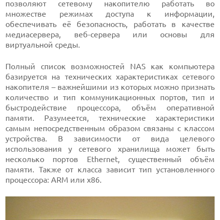
позволяют сетевому накопителю работать во
множестве режимах доступа к информации,
обеспечивать её безопасность, работать в качестве
медиасервера, веб-сервера или основы для
виртуальной среды.
Полный список возможностей NAS как компьютера
базируется на технических характеристиках сетевого
накопителя – важнейшими из которых можно признать
количество и тип коммуникационных портов, тип и
быстродействие процессора, объём оперативной
памяти. Разумеется, технические характеристики
самым непосредственным образом связаны с классом
устройства. В зависимости от вида целевого
использования у сетевого хранилища может быть
несколько портов Ethernet, существенный объём
памяти. Также от класса зависит тип установленного
процессора: ARM или x86.