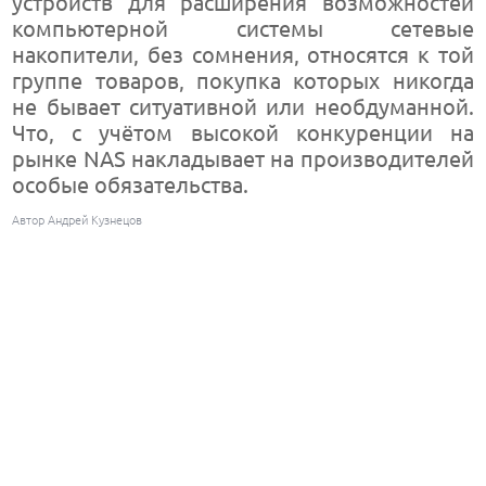
устройств для расширения возможностей
компьютерной системы сетевые
накопители, без сомнения, относятся к той
группе товаров, покупка которых никогда
не бывает ситуативной или необдуманной.
Что, с учётом высокой конкуренции на
рынке NAS накладывает на производителей
особые обязательства.
Автор Андрей Кузнецов