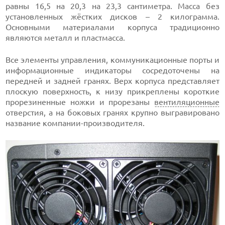
равны 16,5 на 20,3 на 23,3 сантиметра. Масса без
установленных жёстких дисков – 2 килограмма.
Основными материалами корпуса традиционно
являются металл и пластмасса.
Все элементы управления, коммуникационные порты и
информационные индикаторы сосредоточены на
передней и задней гранях. Верх корпуса представляет
плоскую поверхность, к низу прикреплены короткие
прорезиненные ножки и прорезаны
вентиляционные
отверстия, а на боковых гранях крупно выгравировано
название компании-производителя.