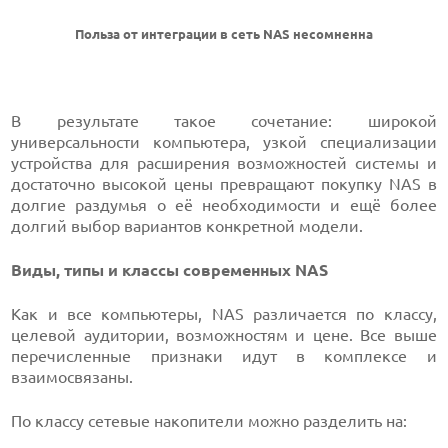
Польза от интеграции в сеть NAS несомненна
В результате такое сочетание: широкой
универсальности компьютера, узкой специализации
устройства для расширения возможностей системы и
достаточно высокой цены превращают покупку NAS в
долгие раздумья о её необходимости и ещё более
долгий выбор вариантов конкретной модели.
Виды, типы и классы современных NAS
Как и все компьютеры, NAS различается по классу,
целевой аудитории, возможностям и цене. Все выше
перечисленные признаки идут в комплексе и
взаимосвязаны.
По классу сетевые накопители можно разделить на: