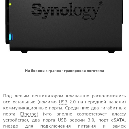
На боковых гранях - гравировка логотипа
Под левым вентилятором компактно расположились
все остальные (помимо
USB
2.0 на передней панели)
коммуникационные порты. Среди них: два гигабитных
порта
Ethernet
(что вполне соответствует классу
устройства), два порта USB версии 3.0, порт eSATA,
гнездо для подключения питания и замок