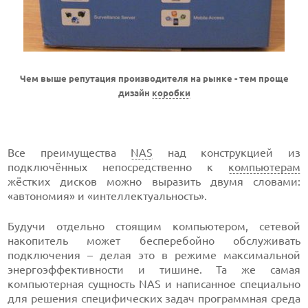
Чем выше репутация производителя на рынке - тем проще
дизайн
коробки
Все преимущества
NAS
над конструкцией из
подключённых непосредственно к
компьютерам
жёстких дисков можно выразить двумя словами:
«автономия» и «интеллектуальность».
Будучи отдельно стоящим компьютером, сетевой
накопитель может бесперебойно обслуживать
подключения – делая это в режиме максимальной
энергоэффективности и тишине. Та же самая
компьютерная сущность NAS и написанное специально
для решения специфических задач программная среда