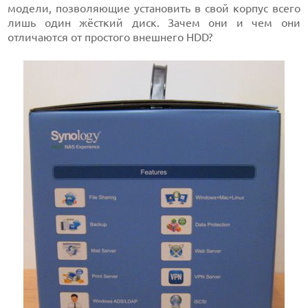
модели, позволяющие установить в свой корпус всего
лишь один жёсткий диск. Зачем они и чем они
отличаются от простого внешнего HDD?