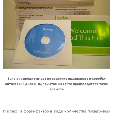
Synology предпочитает по старинке вкладывать в коробку
оптический
диск с ПО, при этом на сайте производителя тоже
всё есть
И класс, и форм-фактор в виде количества посадочных