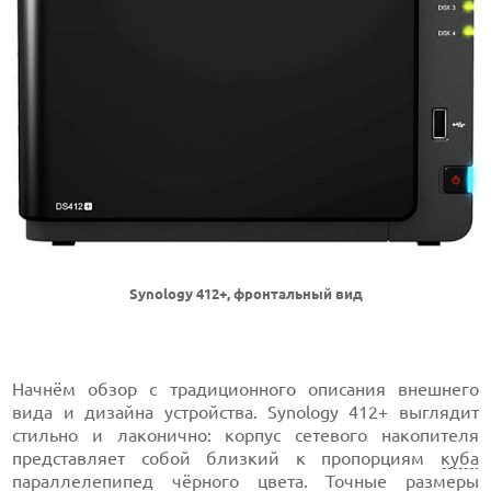
Synology 412+, фронтальный вид
Начнём обзор с традиционного описания внешнего
вида и дизайна устройства. Synology 412+ выглядит
стильно и лаконично: корпус сетевого накопителя
представляет собой близкий к пропорциям
куба
параллелепипед чёрного цвета. Точные размеры