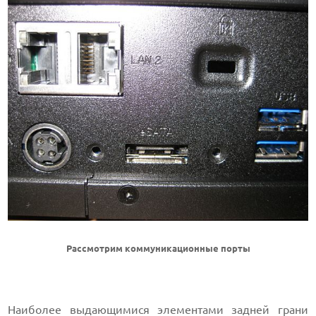
Рассмотрим коммуникационные порты
Наиболее выдающимися элементами задней грани