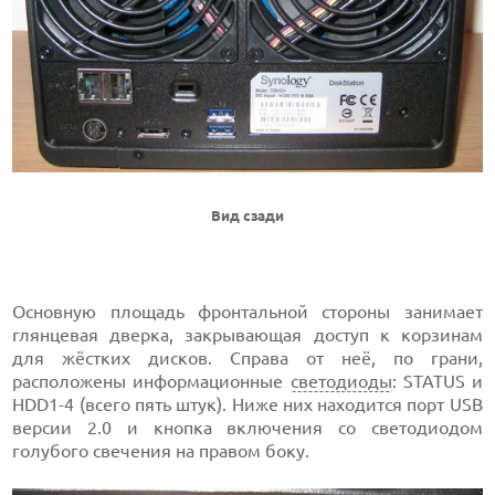
Вид сзади
Основную площадь фронтальной стороны занимает
глянцевая дверка, закрывающая доступ к корзинам
для жёстких дисков. Справа от неё, по грани,
расположены информационные
светодиоды
: STATUS и
HDD1-4 (всего пять штук). Ниже них находится порт USB
версии 2.0 и кнопка включения со светодиодом
голубого свечения на правом боку.