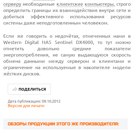
серверу
необходимые
клиентские
компьютеры
, строго
определить границы их взаимодействия внутри сети и
добиться эффективного использования ресурсов
системы даже неподготовленным человеком.
Если же говорить о недочётах, отмеченных нами в
Western Digital NAS Sentinel DX4000, то тут можно
отметить довольно средние показатели
энергопотребления, не самую выдающуюся скорость
обмена данными между сервером и клиентами и
ограничение на используемые в накопителе модели
жёстких дисков.
ПОДЕЛИТЬСЯ
Дата публикации: 09.10.2012
Версия для печати
ОБЗОРЫ ПРОДУКЦИИ ЭТОГО ЖЕ ПРОИЗВОДИТЕЛЯ: