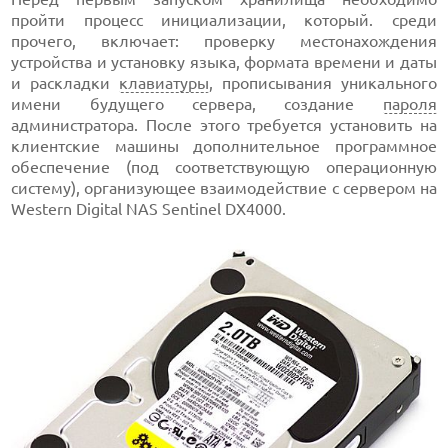
пройти процесс инициализации, который. среди
прочего, включает: проверку местонахождения
устройства и установку языка, формата времени и даты
и раскладки
клавиатуры
, прописывания уникального
имени будущего сервера, создание
пароля
администратора. После этого требуется установить на
клиентские машины дополнительное программное
обеспечение (под соответствующую операционную
систему), организующее взаимодействие с сервером на
Western Digital NAS Sentinel DX4000.