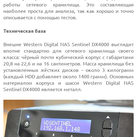
работы сетевого хранилища. Это составляющая
наиболее проста для анализа, так как хорошо и точно
описывается с помощью тестов.
Техническая база
Внешне Western Digital NAS Sentinel DX4000 выглядит
вполне стандартно для сетевого хранилища своего
класса: чёрный почти кубический корпус с габаритами
20,8 на 22,6 и на 16 сантиметров. Масса хранилища без
установленных жёстких дисков – около 3 килограмм
(каждый HDD добавляет около 1400 грамм). Основным
материалом корпуса и шасси Western Digital NAS
Sentinel DX4000 является металл.