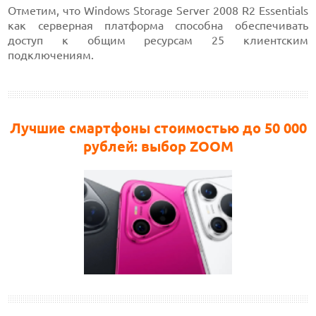
Отметим, что Windows Storage Server 2008 R2 Essentials
как серверная платформа способна обеспечивать
доступ к общим ресурсам 25 клиентским
подключениям.
Лучшие смартфоны стоимостью до 50 000
рублей: выбор ZOOM