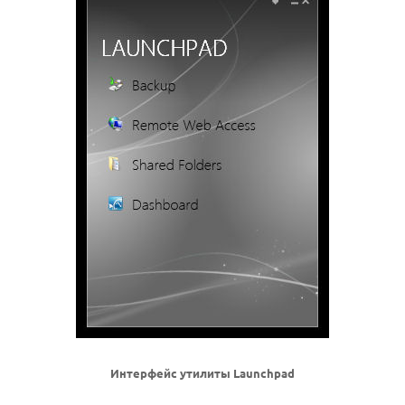
Интерфейс утилиты Launchpad