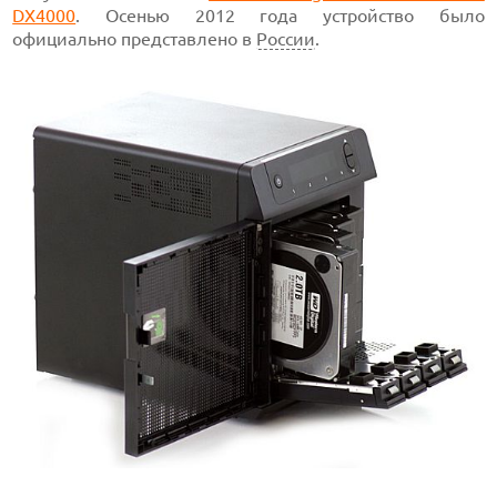
DX4000
. Осенью 2012 года устройство было
официально представлено в
России
.