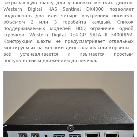
закрывающую шахту для установки жёстких дисков.
Western Digital NAS Sentinel DX4000 позволяет
подключать два или четыре внутренних носителя
объёмом 2 или 3 терабайта каждый. Список
поддерживаемых моделей
HDD
ограничен одной
строчкой: Western Digital RE4-GP SATA II 5400RPM.
Конструкция шахты не предусматривает отдельных
монтируемых на жёсткий диск салазок или корзины –
всё устанавливается и изымается простым
поступательным движением до щелчка.