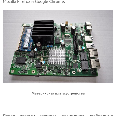
Mozilla Firefox и Google Chrome.
Материнская плата устройства
Перед первым запуском хранилища необходимо