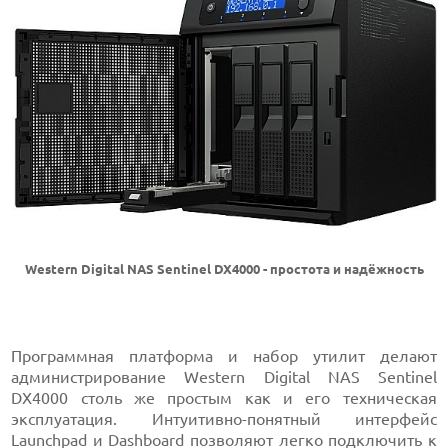
Western Digital NAS Sentinel DX4000 - простота и надёжность
Программная платформа и набор утилит делают
администрирование Western Digital NAS Sentinel
DX4000 столь же простым как и его техническая
эксплуатация. Интуитивно-понятный интерфейс
Launchpad и
Dashboard
позволяют легко подключить к