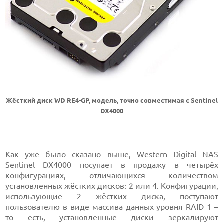
Жёсткий диск WD RE4-GP, модель, точно совместимая с Sentinel
DX4000
Как уже было сказано выше, Western Digital NAS
Sentinel DX4000 посупает в продажу в четырёх
конфигурациях, отличающихся количеством
установленных жёстких дисков: 2 или 4. Конфигурации,
использующие 2 жёстких диска, поступают
пользователю в виде массива данных уровня RAID 1 –
то есть, установленные диски зеркалируют