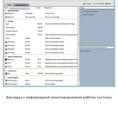
Закладка с информацией мониторирования работы системы