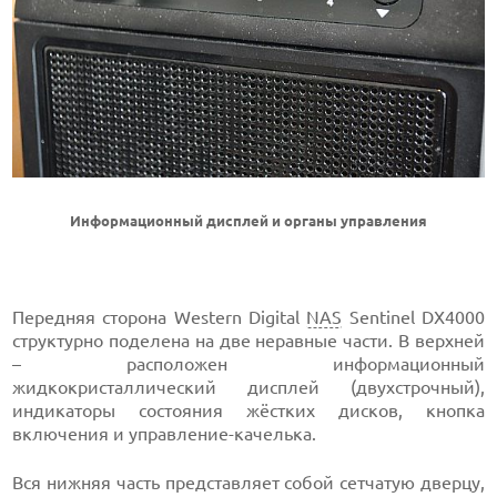
Информационный дисплей и органы управления
Передняя сторона Western Digital
NAS
Sentinel DX4000
структурно поделена на две неравные части. В верхней
– расположен информационный
жидкокристаллический дисплей (двухстрочный),
индикаторы состояния жёстких дисков, кнопка
включения и управление-качелька.
Вся нижняя часть представляет собой сетчатую дверцу,