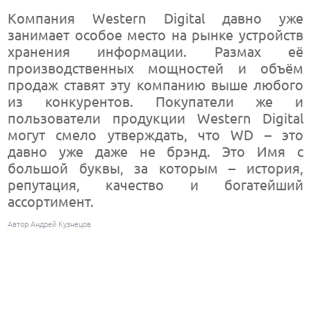
Компания Western Digital давно уже
занимает особое место на рынке устройств
хранения информации. Размах её
производственных мощностей и объём
продаж ставят эту компанию выше любого
из конкурентов. Покупатели же и
пользователи продукции Western Digital
могут смело утверждать, что WD – это
давно уже даже не брэнд. Это Имя с
большой буквы, за которым – история,
репутация, качество и богатейший
ассортимент.
Автор Андрей Кузнецов