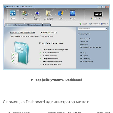
Интерфейс утилиты Dashboard
С помощью Dashboard администратор может:
создавать регистрационные записи