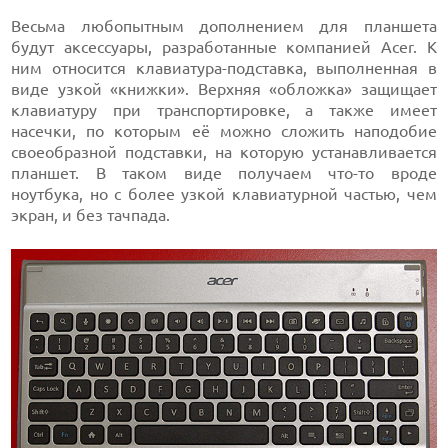
Весьма любопытным дополнением для планшета
будут аксессуары, разработанные компанией Acer. К
ним относится клавиатура-подставка, выполненная в
виде узкой «книжки». Верхняя «обложка» защищает
клавиатуру при транспортировке, а также имеет
насечки, по которым её можно сложить наподобие
своеобразной подставки, на которую устанавливается
планшет. В таком виде получаем что-то вроде
ноутбука, но с более узкой клавиатурной частью, чем
экран, и без тачпада.