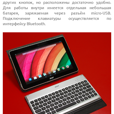
других кнопок, но расположены достаточно удобно.
Для работы внутри имеется отдельная небольшая
батарея, заряжаемая через разъём micro-USB.
Подключение клавиатуры осуществляется по
интерфейсу Bluetooth.