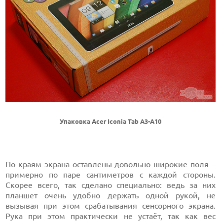
Упаковка Acer Iconia Tab A3-A10
По краям экрана оставлены довольно широкие поля –
примерно по паре сантиметров с каждой стороны.
Скорее всего, так сделано специально: ведь за них
планшет очень удобно держать одной рукой, не
вызывая при этом срабатывания сенсорного экрана.
Рука при этом практически не устаёт, так как вес