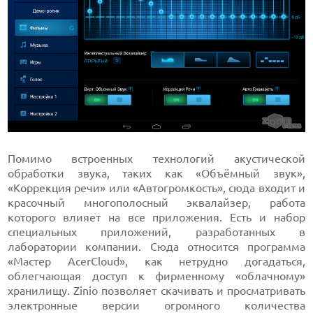
Помимо встроенных технологий акустической
обработки звука, таких как «Объёмный звук»,
«Коррекция речи» или «Автогромкость», сюда входит и
красочный многополосный эквалайзер, работа
которого влияет на все приложения. Есть и набор
специальных приложений, разработанных в
лаборатории компании. Сюда относится программа
«Мастер AcerCloud», как нетрудно догадаться,
облегчающая доступ к фирменному «облачному»
хранилищу. Zinio позволяет скачивать и просматривать
электронные версии огромного количества