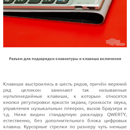
Разъем для подзарядки клавиатуры и клавиша включения
Клавиши выстроились в шесть рядов, причём верхний
ряд целиком занимают так называемые
мультимедийные клавиши, к которым относятся
кнопки регулировки яркости экрана, громкости звука,
управления музыкальным плеером, вызов браузера и
т.д. Ниже видим стандартную раскладку QWERTY,
естественно, без дополнительного блока цифровых
клавиш. Курсорные стрелки по размеру чуть меньше