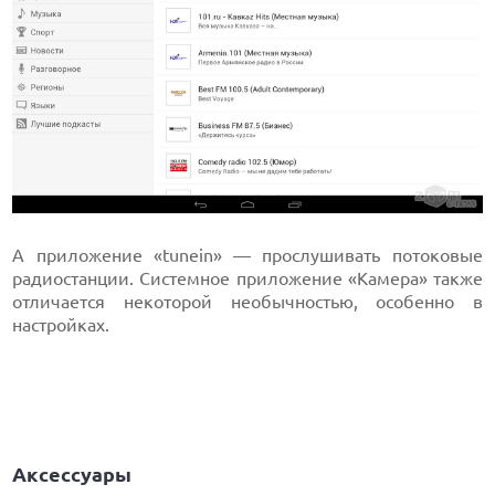
А приложение «tunein» — прослушивать потоковые
радиостанции. Системное приложение «Камера» также
отличается некоторой необычностью, особенно в
настройках.
Аксессуары