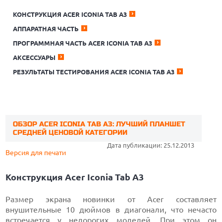
КОНСТРУКЦИЯ ACER ICONIA TAB A3
АППАРАТНАЯ ЧАСТЬ
ПРОГРАММНАЯ ЧАСТЬ ACER ICONIA TAB A3
АКСЕССУАРЫ
РЕЗУЛЬТАТЫ ТЕСТИРОВАНИЯ ACER ICONIA TAB A3
ОБЗОР ACER ICONIA TAB A3: ЛУЧШИЙ ПЛАНШЕТ
СРЕДНЕЙ ЦЕНОВОЙ КАТЕГОРИИ
Дата публикации: 25.12.2013
Версия для печати
Конструкция Acer Iconia Tab A3
Размер экрана новинки от Acer составляет
внушительные 10 дюймов в диагонали, что нечасто
встречается у недорогих моделей. При этом он