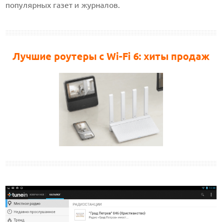
популярных газет и журналов.
Лучшие роутеры с Wi-Fi 6: хиты продаж