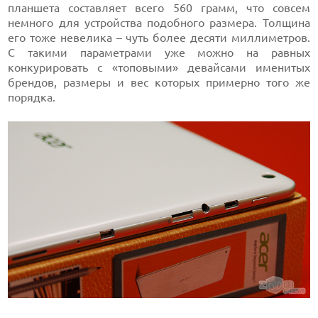
планшета составляет всего 560 грамм, что совсем
немного для устройства подобного размера. Толщина
его тоже невелика – чуть более десяти миллиметров.
С такими параметрами уже можно на равных
конкурировать с «топовыми» девайсами именитых
брендов, размеры и вес которых примерно того же
порядка.