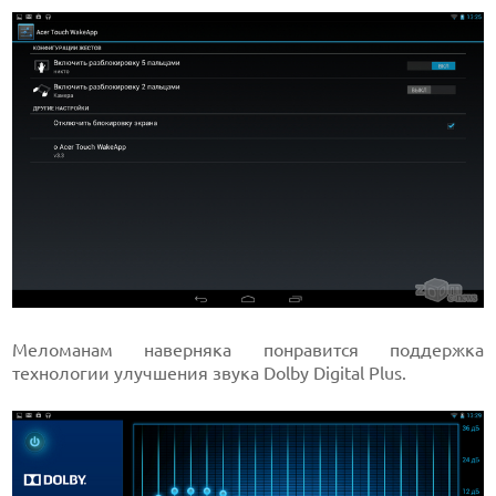
Меломанам наверняка понравится поддержка
технологии улучшения звука Dolby Digital Plus.