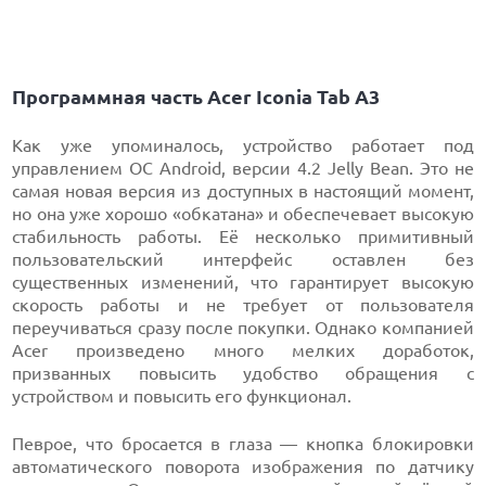
Программная часть Acer Iconia Tab A3
Как уже упоминалось, устройство работает под
управлением ОС Android, версии 4.2 Jelly Bean. Это не
самая новая версия из доступных в настоящий момент,
но она уже хорошо «обкатана» и обеспечевает высокую
стабильность работы. Её несколько примитивный
пользовательский интерфейс оставлен без
существенных изменений, что гарантирует высокую
скорость работы и не требует от пользователя
переучиваться сразу после покупки. Однако компанией
Acer произведено много мелких доработок,
призванных повысить удобство обращения с
устройством и повысить его функционал.
Певрое, что бросается в глаза — кнопка блокировки
автоматического поворота изображения по датчику