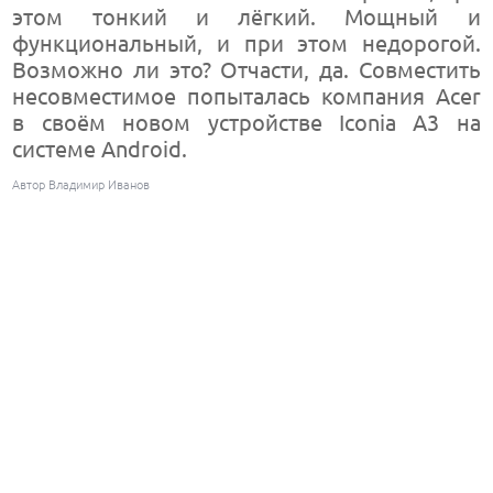
этом тонкий и лёгкий. Мощный и
функциональный, и при этом недорогой.
Возможно ли это? Отчасти, да. Совместить
несовместимое попыталась компания Acer
в своём новом устройстве Iconia A3 на
системе Android.
Автор Владимир Иванов