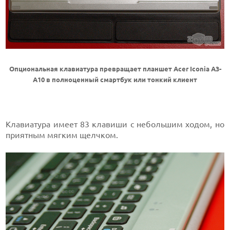
Опциональная клавиатура превращает планшет Acer Iconia A3-
A10 в полноценный смартбук или тонкий клиент
Клавиатура имеет 83 клавиши с небольшим ходом, но
приятным мягким щелчком.