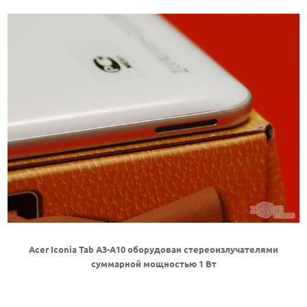
Acer Iconia Tab A3-A10 оборудован стереоизлучателями
суммарной мощностью 1 Вт