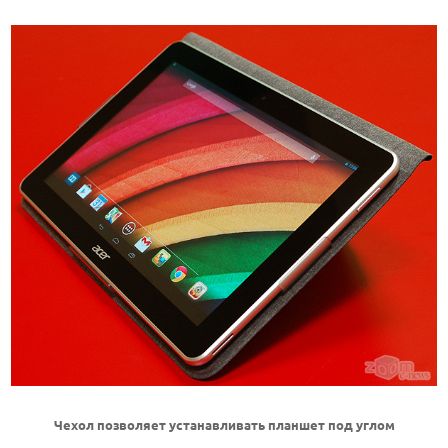
Чехол позволяет устанавливать планшет под углом