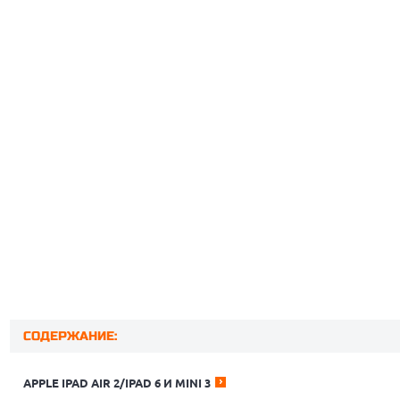
СОДЕРЖАНИЕ:
APPLE IPAD AIR 2/IPAD 6 И MINI 3