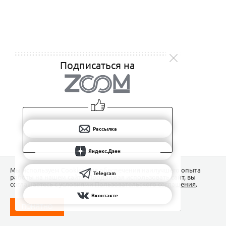
Подписаться на
Рассылка
Яндекс.Дзен
Мы используем Сookies для обеспечения наилучшего опыта
Telegram
работы на нашем сайте. Продолжая использовать сайт, вы
соглашаетесь с условиями
Пользовательского соглашения
.
Вконтакте
ПОНЯТНО