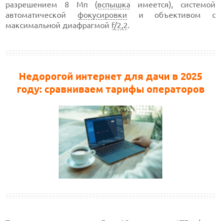
разрешением 8 Мп (
вспышка
имеется), системой
автоматической
фокусировки
и объективом с
максимальной диафрагмой
f/2,2
.
Недорогой интернет для дачи в 2025
году: сравниваем тарифы операторов