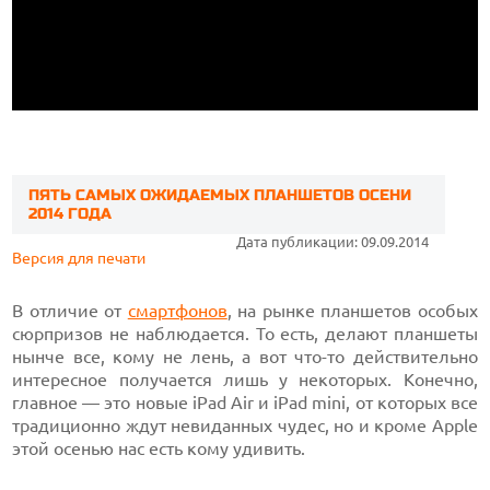
ПЯТЬ САМЫХ ОЖИДАЕМЫХ ПЛАНШЕТОВ ОСЕНИ
2014 ГОДА
Дата публикации: 09.09.2014
Версия для печати
В отличие от
смартфонов
, на рынке планшетов особых
сюрпризов не наблюдается. То есть, делают планшеты
нынче все, кому не лень, а вот что-то действительно
интересное получается лишь у некоторых. Конечно,
главное — это новые iPad Air и iPad mini, от которых все
традиционно ждут невиданных чудес, но и кроме Apple
этой осенью нас есть кому удивить.