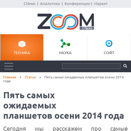
CNews
|
Аналитика
|
Конференции
|
Маркет
ТЕХНИКА
НАУКА
СОФТ
Главная
Статьи
Пять самых ожидаемых планшетов осени 2014
года
Пять самых
ожидаемых
планшетов осени 2014 года
Сегодня мы расскажем про самые