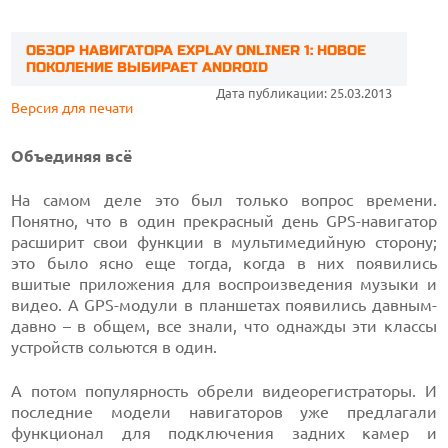
ОБЗОР НАВИГАТОРА EXPLAY ONLINER 1: НОВОЕ
ПОКОЛЕНИЕ ВЫБИРАЕТ ANDROID
Дата публикации: 25.03.2013
Версия для печати
Объединяя всё
На самом деле это был только вопрос времени.
Понятно, что в один прекрасный день GPS-навигатор
расширит свои функции в мультимедийную сторону;
это было ясно еще тогда, когда в них появились
вшитые приложения для воспроизведения музыки и
видео. А GPS-модули в планшетах появились давным-
давно – в общем, все знали, что однажды эти классы
устройств сольются в один.
А потом популярность обрели видеорегистраторы. И
последние модели навигаторов уже предлагали
функционал для подключения задних камер и