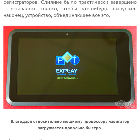
регистраторов. Слияние было практически завершено
– оставалось только, чтобы кто-нибудь выпустил,
наконец, устройство, объединяющее все это.
Благодаря относительно мощному процессору навигатор
загружается довольно быстро