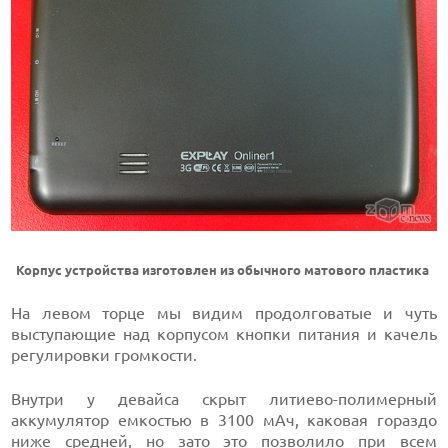
Корпус устройства изготовлен из обычного матового пластика
На левом торце мы видим продолговатые и чуть
выступающие над корпусом кнопки питания и качель
регулировки громкости.
Внутри у девайса скрыт литиево-полимерный
аккумулятор емкостью в 3100 мАч, каковая гораздо
ниже средней, но зато это позволило при всем