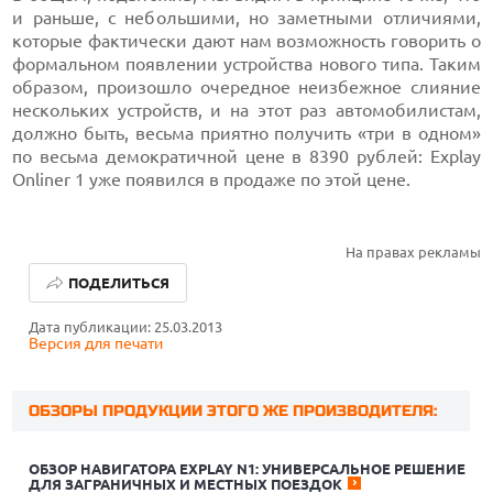
и раньше, с небольшими, но заметными отличиями,
которые фактически дают нам возможность говорить о
формальном появлении устройства нового типа. Таким
образом, произошло очередное неизбежное слияние
нескольких устройств, и на этот раз автомобилистам,
должно быть, весьма приятно получить «три в одном»
по весьма демократичной цене в 8390 рублей: Explay
Onliner 1 уже появился в продаже по этой цене.
На правах рекламы
ПОДЕЛИТЬСЯ
Дата публикации: 25.03.2013
Версия для печати
ОБЗОРЫ ПРОДУКЦИИ ЭТОГО ЖЕ ПРОИЗВОДИТЕЛЯ:
ОБЗОР НАВИГАТОРА EXPLAY N1: УНИВЕРСАЛЬНОЕ РЕШЕНИЕ
ДЛЯ ЗАГРАНИЧНЫХ И МЕСТНЫХ ПОЕЗДОК