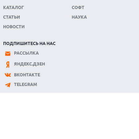
КАТАЛОГ
СОФТ
СТАТЬИ
НАУКА
НОВОСТИ
ПОДПИШИТЕСЬ НА НАС
РАССЫЛКА
ЯНДЕКС.ДЗЕН
ВКОНТАКТЕ
TELEGRAM