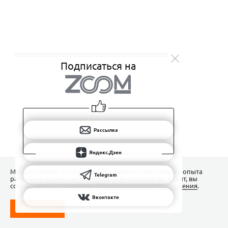
Подписаться на
Рассылка
Яндекс.Дзен
Мы используем Сookies для обеспечения наилучшего опыта
Telegram
работы на нашем сайте. Продолжая использовать сайт, вы
соглашаетесь с условиями
Пользовательского соглашения
.
Вконтакте
ПОНЯТНО