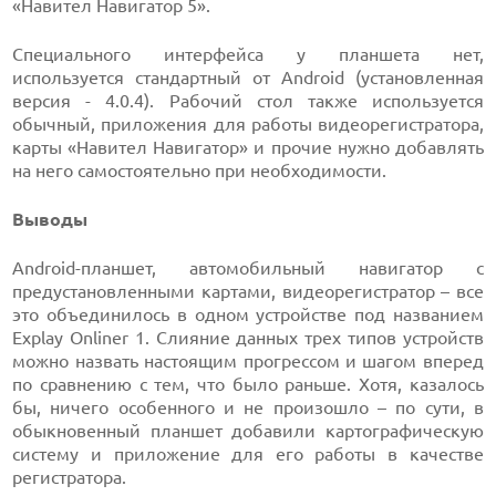
«Навител Навигатор 5».
Специального интерфейса у планшета нет,
используется стандартный от Android (установленная
версия - 4.0.4). Рабочий стол также используется
обычный, приложения для работы видеорегистратора,
карты «Навител Навигатор» и прочие нужно добавлять
на него самостоятельно при необходимости.
Выводы
Android-планшет, автомобильный навигатор с
предустановленными картами, видеорегистратор – все
это объединилось в одном устройстве под названием
Explay Onliner 1. Слияние данных трех типов устройств
можно назвать настоящим прогрессом и шагом вперед
по сравнению с тем, что было раньше. Хотя, казалось
бы, ничего особенного и не произошло – по сути, в
обыкновенный планшет добавили картографическую
систему и приложение для его работы в качестве
регистратора.