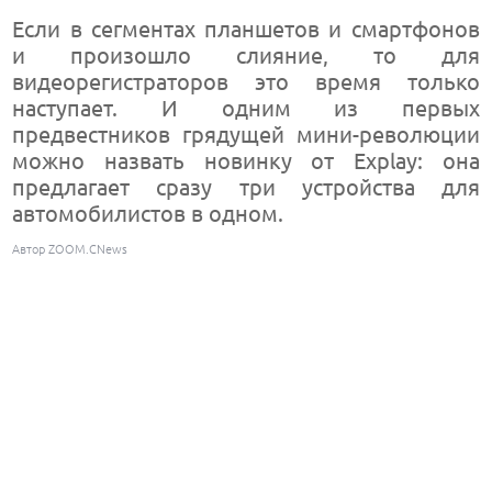
Если в сегментах планшетов и смартфонов
и произошло слияние, то для
видеорегистраторов это время только
наступает. И одним из первых
предвестников грядущей мини-революции
можно назвать новинку от Explay: она
предлагает сразу три устройства для
автомобилистов в одном.
Автор ZOOM.CNews