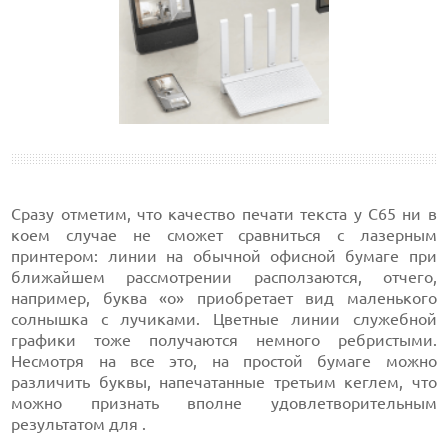
Сразу отметим, что качество печати текста у С65 ни в
коем случае не сможет сравниться с лазерным
принтером: линии на обычной офисной бумаге при
ближайшем рассмотрении расползаются, отчего,
например, буква «о» приобретает вид маленького
солнышка с лучиками. Цветные линии служебной
графики тоже получаются немного ребристыми.
Несмотря на все это, на простой бумаге можно
различить буквы, напечатанные третьим кеглем, что
можно признать вполне удовлетворительным
результатом для .