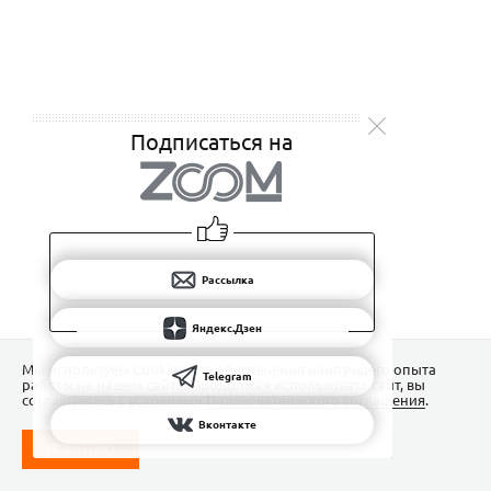
Подписаться на
Рассылка
Яндекс.Дзен
Мы используем Сookies для обеспечения наилучшего опыта
Telegram
работы на нашем сайте. Продолжая использовать сайт, вы
соглашаетесь с условиями
Пользовательского соглашения
.
Вконтакте
ПОНЯТНО