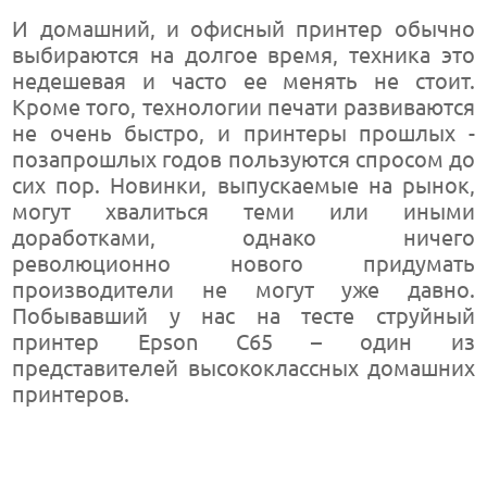
И домашний, и офисный принтер обычно
выбираются на долгое время, техника это
недешевая и часто ее менять не стоит.
Кроме того, технологии печати развиваются
не очень быстро, и принтеры прошлых -
позапрошлых годов пользуются спросом до
сих пор. Новинки, выпускаемые на рынок,
могут хвалиться теми или иными
доработками, однако ничего
революционно нового придумать
производители не могут уже давно.
Побывавший у нас на тесте струйный
принтер Epson C65 – один из
представителей высококлассных домашних
принтеров.