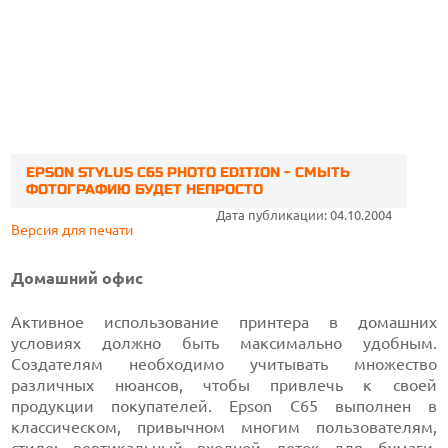
EPSON STYLUS C65 PHOTO EDITION - CМЫТЬ
ФОТОГРАФИЮ БУДЕТ НЕПРОСТО
Дата публикации: 04.10.2004
Версия для печати
Домашний офис
Активное использование принтера в домашних
условиях должно быть максимально удобным.
Создателям необходимо учитывать множество
различных нюансов, чтобы привлечь к своей
продукции покупателей. Epson C65 выполнен в
классическом, привычном многим пользователям,