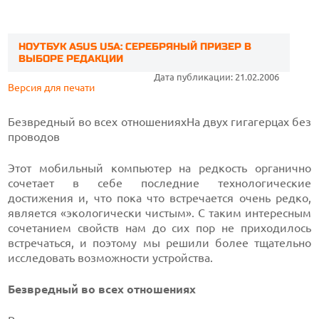
НОУТБУК ASUS U5A: СЕРЕБРЯНЫЙ ПРИЗЕР В
ВЫБОРЕ РЕДАКЦИИ
Дата публикации: 21.02.2006
Версия для печати
Безвредный во всех отношениях
На двух гигагерцах без
проводов
Этот мобильный компьютер на редкость органично
сочетает в себе последние технологические
достижения и, что пока что встречается очень редко,
является «экологически чистым». С таким интересным
сочетанием свойств нам до сих пор не приходилось
встречаться, и поэтому мы решили более тщательно
исследовать возможности устройства.
Безвредный во всех отношениях