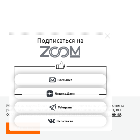
Подписаться на
Рассылка
Яндекс.Дзен
Мы используем Сookies для обеспечения наилучшего опыта
Telegram
работы на нашем сайте. Продолжая использовать сайт, вы
соглашаетесь с условиями
Пользовательского соглашения
.
Вконтакте
ПОНЯТНО