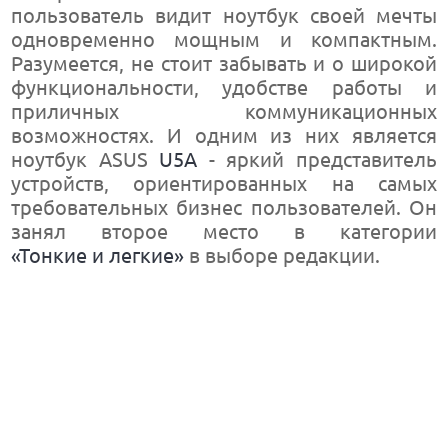
пользователь видит ноутбук своей мечты
одновременно мощным и компактным.
Разумеется, не стоит забывать и о широкой
функциональности, удобстве работы и
приличных коммуникационных
возможностях. И одним из них является
ноутбук ASUS
U5A
- яркий представитель
устройств, ориентированных на самых
требовательных бизнес пользователей. Он
занял второе место в категории
«Тонкие и легкие»
в выборе редакции.