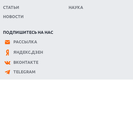
СТАТЬИ
НАУКА
НОВОСТИ
ПОДПИШИТЕСЬ НА НАС
РАССЫЛКА
ЯНДЕКС.ДЗЕН
ВКОНТАКТЕ
TELEGRAM