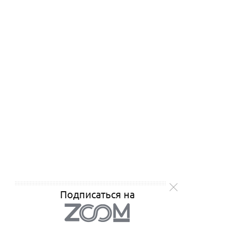
Подписаться на