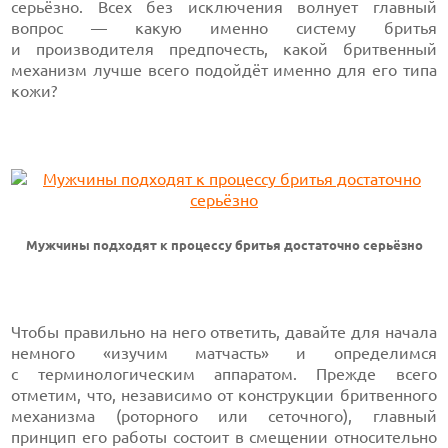
серьёзно. Всех без исключения волнует главный
вопрос — какую именно систему бритья
и производителя предпочесть, какой бритвенный
механизм лучше всего подойдёт именно для его типа
кожи?
Мужчины подходят к процессу бритья достаточно серьёзно
Чтобы правильно на него ответить, давайте для начала
немного «изучим матчасть» и определимся
с терминологическим аппаратом. Прежде всего
отметим, что, независимо от конструкции бритвенного
механизма (роторного или сеточного), главный
принцип его работы состоит в смещении относительно