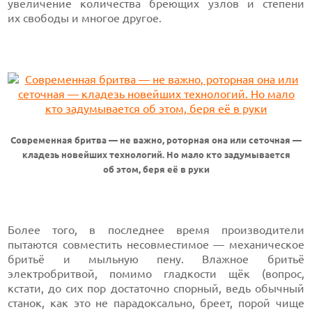
увеличение количества бреющих узлов и степени
их свободы и многое другое.
Современная бритва — не важно, роторная она или сеточная —
кладезь новейших технологий. Но мало кто задумывается
об этом, беря её в руки
Более того, в последнее время производители
пытаются совместить несовместимое — механическое
бритьё и мыльную пену. Влажное бритьё
электробритвой, помимо гладкости щёк (вопрос,
кстати, до сих пор достаточно спорный, ведь обычный
станок, как это не парадоксально, бреет, порой чище