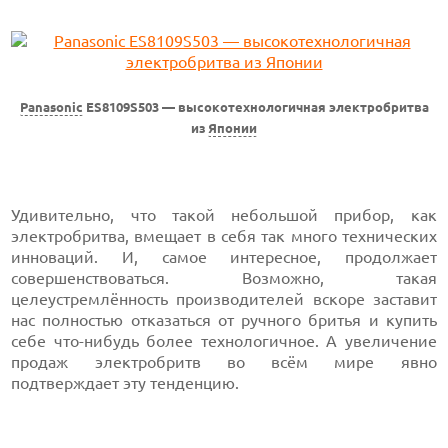
Panasonic
ES8109S503 — высокотехнологичная электробритва
из
Японии
Удивительно, что такой небольшой прибор, как
электробритва, вмещает в себя так много технических
инноваций. И, самое интересное, продолжает
совершенствоваться. Возможно, такая
целеустремлённость производителей вскоре заставит
нас полностью отказаться от ручного бритья и купить
себе что-нибудь более технологичное. А увеличение
продаж электробритв во всём мире явно
подтверждает эту тенденцию.