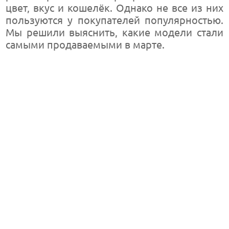
цвет, вкус и кошелёк. Однако не все из них
пользуются у покупателей популярностью.
Мы решили выяснить, какие модели стали
самыми продаваемыми в марте.