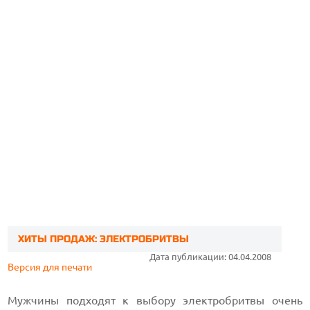
ХИТЫ ПРОДАЖ: ЭЛЕКТРОБРИТВЫ
Дата публикации: 04.04.2008
Версия для печати
Мужчины подходят к выбору электробритвы очень