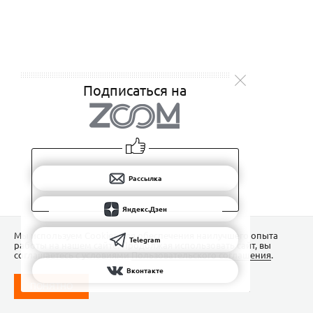
Подписаться на
Рассылка
Яндекс.Дзен
Мы используем Сookies для обеспечения наилучшего опыта
Telegram
работы на нашем сайте. Продолжая использовать сайт, вы
соглашаетесь с условиями
Пользовательского соглашения
.
Вконтакте
ПОНЯТНО