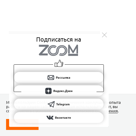
Подписаться на
Рассылка
Яндекс.Дзен
Мы используем Сookies для обеспечения наилучшего опыта
Telegram
работы на нашем сайте. Продолжая использовать сайт, вы
соглашаетесь с условиями
Пользовательского соглашения
.
Вконтакте
ПОНЯТНО