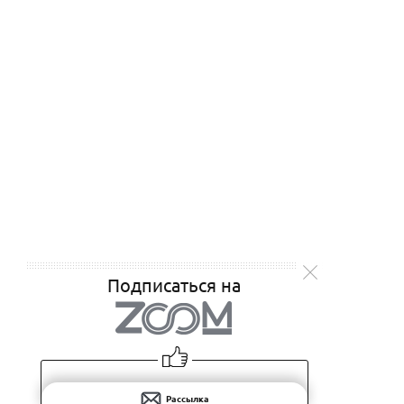
Подписаться на
Рассылка