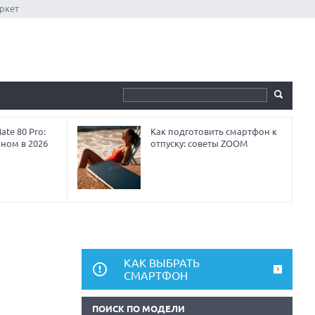
ркет
te 80 Pro:
Как подготовить смартфон к
аном в 2026
отпуску: советы ZOOM
КАК ВЫБРАТЬ
СМАРТФОН
ПОИСК ПО МОДЕЛИ