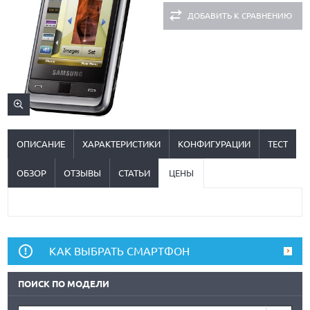
ДОБАВИТЬ К СРАВНЕНИЮ
ОПИСАНИЕ
ХАРАКТЕРИСТИКИ
КОНФИГУРАЦИИ
ТЕСТ
ОБЗОР
ОТЗЫВЫ
СТАТЬИ
ЦЕНЫ
КАК ВЫБРАТЬ СМАРТФОН
ПОИСК ПО МОДЕЛИ