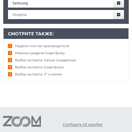
Samsung
Модель
СМОТРИТЕ ТАКЖЕ:
Модели того же производителя
Новинки раздела Смартфоны.
Выбор эксперта. Самые ожидаемые
Выбор эксперта. Смартфоны
Выбор эксперта. 4" и менее
Сообщить об ошибке