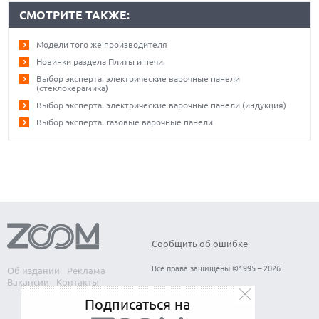
СМОТРИТЕ ТАКЖЕ:
Модели того же производителя
Новинки раздела Плиты и печи.
Выбор эксперта. электрические варочные панели
(стеклокерамика)
Выбор эксперта. электрические варочные панели (индукция)
Выбор эксперта. газовые варочные панели
Сообщить об ошибке
Все права защищены ©1995 – 2026
Об издании
Реклама
Вакансии
Контакты
Подписаться на