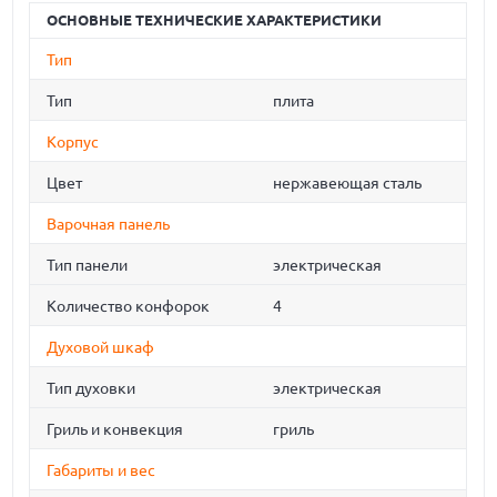
ОСНОВНЫЕ ТЕХНИЧЕСКИЕ ХАРАКТЕРИСТИКИ
Тип
Тип
плита
Корпус
Цвет
нержавеющая сталь
Варочная панель
Тип панели
электрическая
Количество конфорок
4
Духовой шкаф
Тип духовки
электрическая
Гриль и конвекция
гриль
Габариты и вес