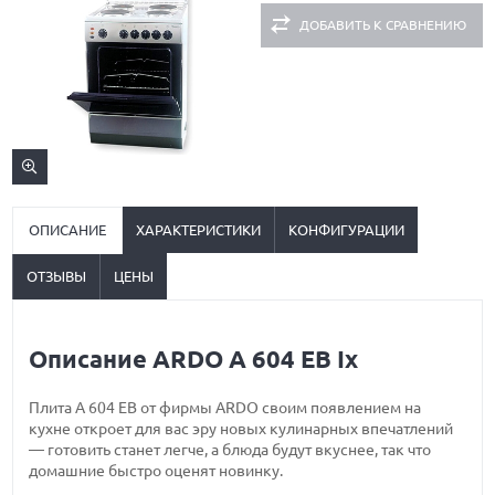
ДОБАВИТЬ К СРАВНЕНИЮ
ОПИСАНИЕ
ХАРАКТЕРИСТИКИ
КОНФИГУРАЦИИ
ОТЗЫВЫ
ЦЕНЫ
Описание ARDO A 604 EB Ix
Плита A 604 EB от фирмы ARDO своим появлением на
кухне откроет для вас эру новых кулинарных впечатлений
— готовить станет легче, а блюда будут вкуснее, так что
домашние быстро оценят новинку.