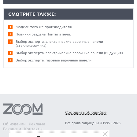
СМОТРИТЕ ТАКЖЕ:
Модели того же производителя
Новинки раздела Плиты и печи.
Выбор эксперта. электрические варочные панели
(стеклокерамика)
Выбор эксперта. электрические варочные панели (индукция)
Выбор эксперта. газовые варочные панели
Сообщить об ошибке
Все права защищены ©1995 – 2026
Об издании
Реклама
Вакансии
Контакты