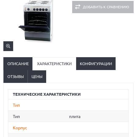
ДОБАВИТЬ К СРАВНЕНИЮ
ОПИСАНИЕ
ХАРАКТЕРИСТИКИ
КОНФИГУРАЦИИ
ОТЗЫВЫ
ЦЕНЫ
ТЕХНИЧЕСКИЕ ХАРАКТЕРИСТИКИ
Тип
Тип
плита
Корпус