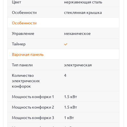
Цвет
нержавеющая сталь
Особенности
стеклянная крышка
Особенности
Управление
механическое
Таймер
Варочная панель
Тип панели
электрическая
Количество
4
электрических
конфорок
Мощность конфорки 1
1.5 кВт
Мощность конфорки 2
1.5 кВт
Мощность конфорки 3
1 кВт