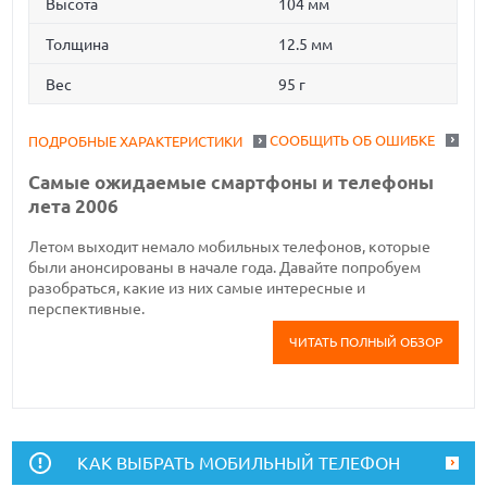
Высота
104 мм
Толщина
12.5 мм
Вес
95 г
СООБЩИТЬ ОБ ОШИБКЕ
ПОДРОБНЫЕ ХАРАКТЕРИСТИКИ
Самые ожидаемые смартфоны и телефоны
лета 2006
Летом выходит немало мобильных телефонов, которые
были анонсированы в начале года. Давайте попробуем
разобраться, какие из них самые интересные и
перспективные.
ЧИТАТЬ ПОЛНЫЙ ОБЗОР
КАК ВЫБРАТЬ МОБИЛЬНЫЙ ТЕЛЕФОН