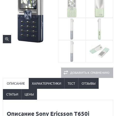
ДОБАВИТЬ К СРАВНЕНИЮ
ОПИСАНИЕ
ХАРАКТЕРИСТИКИ
ТЕСТ
ОТЗЫВЫ
СТАТЬИ
ЦЕНЫ
Описание Sony Ericsson T650i