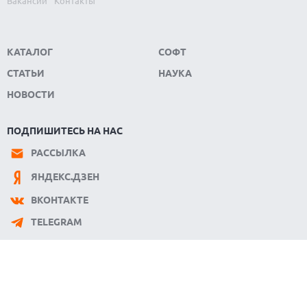
Вакансии
Контакты
КАТАЛОГ
СОФТ
СТАТЬИ
НАУКА
НОВОСТИ
ПОДПИШИТЕСЬ НА НАС
РАССЫЛКА
ЯНДЕКС.ДЗЕН
ВКОНТАКТЕ
TELEGRAM