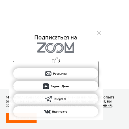
Подписаться на
Рассылка
Яндекс.Дзен
Мы используем Сookies для обеспечения наилучшего опыта
Telegram
работы на нашем сайте. Продолжая использовать сайт, вы
соглашаетесь с условиями
Пользовательского соглашения
.
Вконтакте
ПОНЯТНО