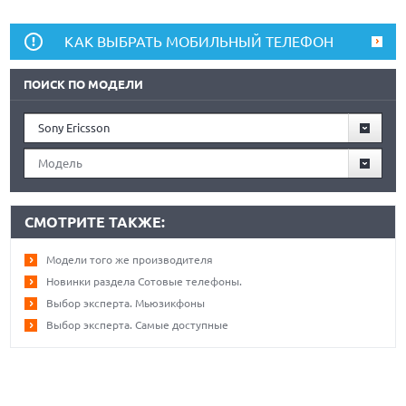
КАК ВЫБРАТЬ МОБИЛЬНЫЙ ТЕЛЕФОН
ПОИСК ПО МОДЕЛИ
Sony Ericsson
Модель
СМОТРИТЕ ТАКЖЕ:
Модели того же производителя
Новинки раздела Сотовые телефоны.
Выбор эксперта. Мьюзикфоны
Выбор эксперта. Самые доступные