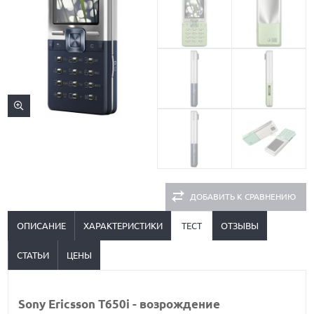
ДОБАВИТЬ К СРАВНЕНИЮ
ОПИСАНИЕ
ХАРАКТЕРИСТИКИ
ТЕСТ
ОТЗЫВЫ
СТАТЬИ
ЦЕНЫ
Sony Ericsson T650i - возрождение