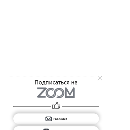
Подписаться на
Рассылка