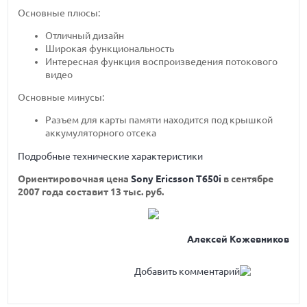
Основные плюсы:
Отличный дизайн
Широкая функциональность
Интересная функция воспроизведения потокового
видео
Основные минусы:
Разъем для карты памяти находится под крышкой
аккумуляторного отсека
Подробные технические характеристики
Ориентировочная цена
Sony Ericsson T650i
в сентябре
2007 года составит 13 тыс. руб.
Алексей Кожевников
Добавить комментарий