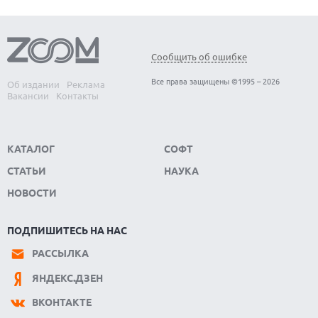
Сообщить об ошибке
Все права защищены ©1995 – 2026
Об издании
Реклама
Вакансии
Контакты
КАТАЛОГ
СОФТ
СТАТЬИ
НАУКА
НОВОСТИ
ПОДПИШИТЕСЬ НА НАС
РАССЫЛКА
ЯНДЕКС.ДЗЕН
ВКОНТАКТЕ