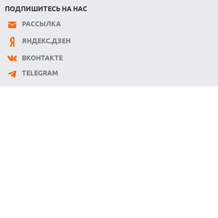
ПОДПИШИТЕСЬ НА НАС
РАССЫЛКА
ЯНДЕКС.ДЗЕН
ВКОНТАКТЕ
TELEGRAM