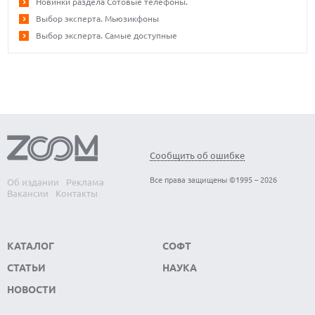
Новинки раздела Сотовые телефоны.
Выбор эксперта. Мьюзикфоны
Выбор эксперта. Самые доступные
Сообщить об ошибке
Все права защищены ©1995 – 2026
Об издании
Реклама
Вакансии
Контакты
КАТАЛОГ
СОФТ
СТАТЬИ
НАУКА
НОВОСТИ