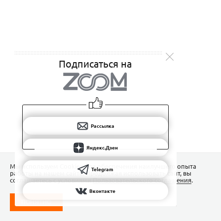
Подписаться на
Рассылка
Яндекс.Дзен
Мы используем Сookies для обеспечения наилучшего опыта
Telegram
работы на нашем сайте. Продолжая использовать сайт, вы
соглашаетесь с условиями
Пользовательского соглашения
.
Вконтакте
ПОНЯТНО