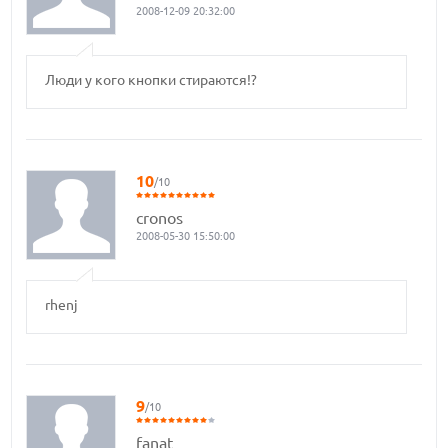
2008-12-09 20:32:00
Люди у кого кнопки стираются!?
10
/10
cronos
2008-05-30 15:50:00
rhenj
9
/10
fanat