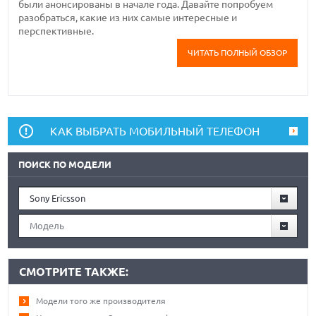
были анонсированы в начале года. Давайте попробуем
разобраться, какие из них самые интересные и
перспективные.
ЧИТАТЬ ПОЛНЫЙ ОБЗОР
КАК ВЫБРАТЬ МОБИЛЬНЫЙ ТЕЛЕФОН
ПОИСК ПО МОДЕЛИ
Sony Ericsson
Модель
СМОТРИТЕ ТАКЖЕ:
Модели того же производителя