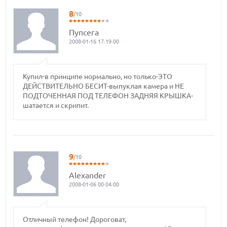
8
/10
Пупсега
2008-01-16 17:19:00
Купил-в принципе нормально, но только-ЭТО
ДЕЙСТВИТЕЛЬНО БЕСИТ-выпуклая камера и НЕ
ПОДТОЧЕННАЯ ПОД ТЕЛЕФОН ЗАДНЯЯ КРЫШКА-
шатается и скрипит.
9
/10
Alexander
2008-01-06 00:04:00
Отличный телефон! Дороговат,