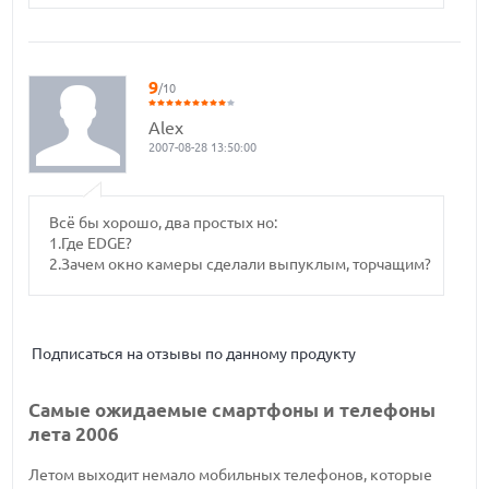
9
/10
Alex
2007-08-28 13:50:00
Всё бы хорошо, два простых но:
1.Где EDGE?
2.Зачем окно камеры сделали выпуклым, торчащим?
Подписаться на отзывы по данному продукту
Самые ожидаемые смартфоны и телефоны
лета 2006
Летом выходит немало мобильных телефонов, которые