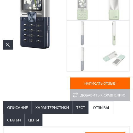
НАПИСАТЬ ОТЗЫВ
ДОБАВИТЬ К СРАВНЕНИЮ
ОПИСАНИЕ
ХАРАКТЕРИСТИКИ
ТЕСТ
ОТЗЫВЫ
СТАТЬИ
ЦЕНЫ