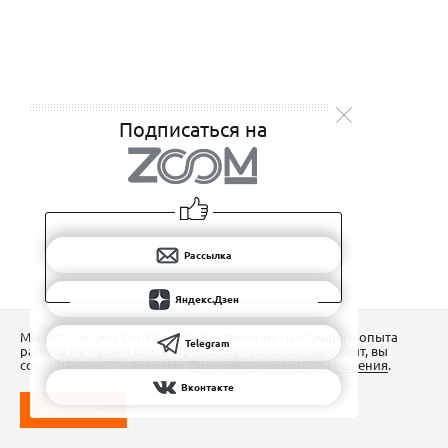
Подписаться на
Рассылка
Яндекс.Дзен
Мы используем Сookies для обеспечения наилучшего опыта
Telegram
работы на нашем сайте. Продолжая использовать сайт, вы
соглашаетесь с условиями
Пользовательского соглашения
.
Вконтакте
ПОНЯТНО