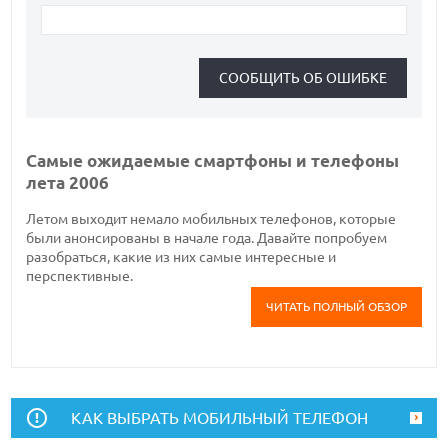
Самые ожидаемые смартфоны и телефоны
лета 2006
Летом выходит немало мобильных телефонов, которые
были анонсированы в начале года. Давайте попробуем
разобраться, какие из них самые интересные и
перспективные.
ЧИТАТЬ ПОЛНЫЙ ОБЗОР
КАК ВЫБРАТЬ МОБИЛЬНЫЙ ТЕЛЕФОН