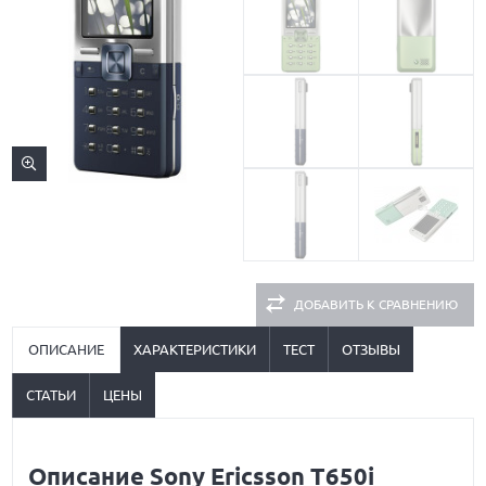
ДОБАВИТЬ К СРАВНЕНИЮ
ОПИСАНИЕ
ХАРАКТЕРИСТИКИ
ТЕСТ
ОТЗЫВЫ
СТАТЬИ
ЦЕНЫ
Описание Sony Ericsson T650i