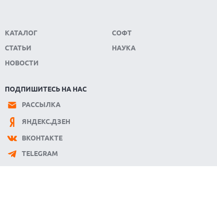
КАТАЛОГ
СОФТ
СТАТЬИ
НАУКА
НОВОСТИ
ПОДПИШИТЕСЬ НА НАС
РАССЫЛКА
ЯНДЕКС.ДЗЕН
ВКОНТАКТЕ
TELEGRAM