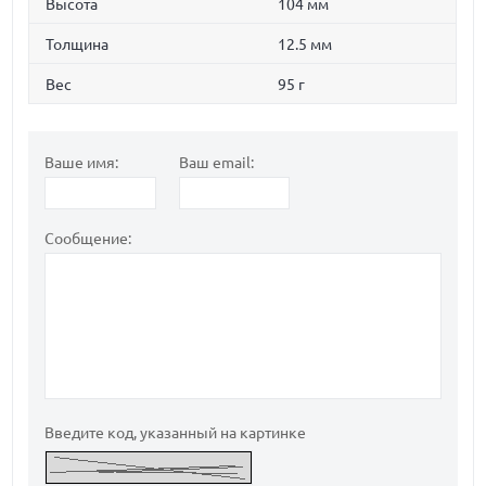
Высота
104 мм
Толщина
12.5 мм
Вес
95 г
Ваше имя:
Ваш email:
Сообщение:
Введите код, указанный на картинке