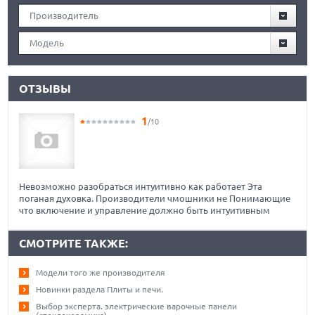
Производитель
Модель
ОТЗЫВЫ
1
/10
Невозможно разобраться интуитивно как работает Эта
поганая духовка. Производители чмошники не Понимающие
что включение и управление должно быть интуитивным
СМОТРИТЕ ТАКЖЕ:
Модели того же производителя
Новинки раздела Плиты и печи.
Выбор эксперта. электрические варочные панели