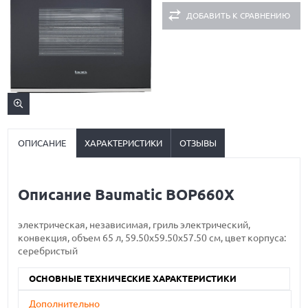
ДОБАВИТЬ К СРАВНЕНИЮ
ОПИСАНИЕ
ХАРАКТЕРИСТИКИ
ОТЗЫВЫ
Описание Baumatic BOP660X
электрическая, независимая, гриль электрический,
конвекция, объем 65 л, 59.50х59.50х57.50 см, цвет корпуса:
серебристый
ОСНОВНЫЕ ТЕХНИЧЕСКИЕ ХАРАКТЕРИСТИКИ
Дополнительно