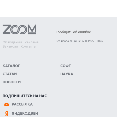
Сообщить об ошибке
Все права защищены ©1995 – 2026
Об издании
Реклама
Вакансии
Контакты
КАТАЛОГ
СОФТ
СТАТЬИ
НАУКА
НОВОСТИ
ПОДПИШИТЕСЬ НА НАС
РАССЫЛКА
ЯНДЕКС.ДЗЕН