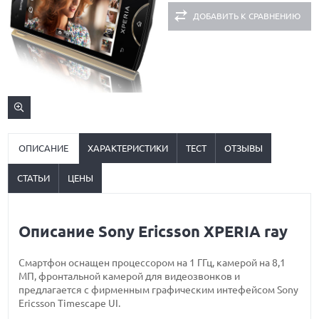
ДОБАВИТЬ К СРАВНЕНИЮ
ОПИСАНИЕ
ХАРАКТЕРИСТИКИ
ТЕСТ
ОТЗЫВЫ
СТАТЬИ
ЦЕНЫ
Описание Sony Ericsson XPERIA ray
Смартфон оснащен процессором на 1 ГГц, камерой на 8,1
МП, фронтальной камерой для видеозвонков и
предлагается с фирменным графическим интефейсом Sony
Ericsson Timescape UI.