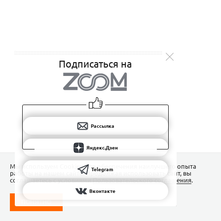
Подписаться на
Рассылка
Яндекс.Дзен
Мы используем Сookies для обеспечения наилучшего опыта
Telegram
работы на нашем сайте. Продолжая использовать сайт, вы
соглашаетесь с условиями
Пользовательского соглашения
.
Вконтакте
ПОНЯТНО