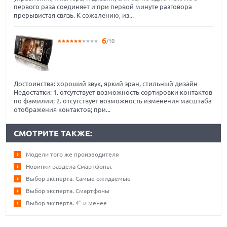
первого раза соединяет и при первой минуте разговора
прерывистая связь. К сожалению, из...
6
/10
Достоинства: хороший звук, яркий эран, стильный дизайн
Недостатки: 1. отсутствует возможность сортировки контактов
по фамилии; 2. отсутствует возможность изменения масштаба
отображения контактов; при...
СМОТРИТЕ ТАКЖЕ:
Модели того же производителя
Новинки раздела Смартфоны.
Выбор эксперта. Самые ожидаемые
Выбор эксперта. Смартфоны
Выбор эксперта. 4" и менее