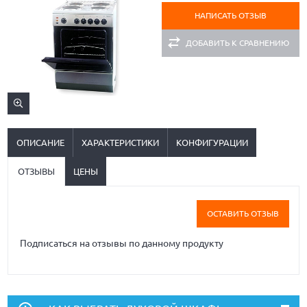
НАПИСАТЬ ОТЗЫВ
ДОБАВИТЬ К СРАВНЕНИЮ
ОПИСАНИЕ
ХАРАКТЕРИСТИКИ
КОНФИГУРАЦИИ
ОТЗЫВЫ
ЦЕНЫ
ОСТАВИТЬ ОТЗЫВ
Подписаться на отзывы по данному продукту