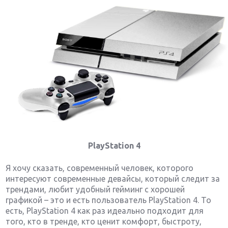
PlayStation 4
Я хочу сказать, современный человек, которого
интересуют современные девайсы, который следит за
трендами, любит удобный гейминг с хорошей
графикой – это и есть пользователь PlayStation 4. То
есть, PlayStation 4 как раз идеально подходит для
того, кто в тренде, кто ценит комфорт, быстроту,