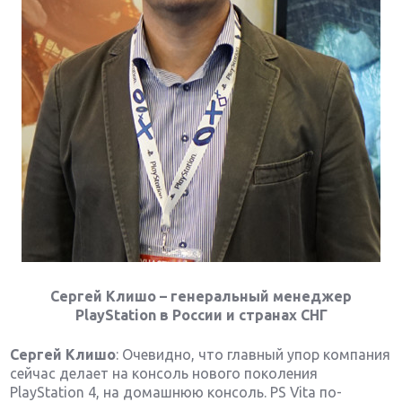
Сергей Клишо – генеральный менеджер
PlayStation в России и странах СНГ
Сергей Клишо
: Очевидно, что главный упор компания
сейчас делает на консоль нового поколения
PlayStation 4, на домашнюю консоль. PS Vita по-