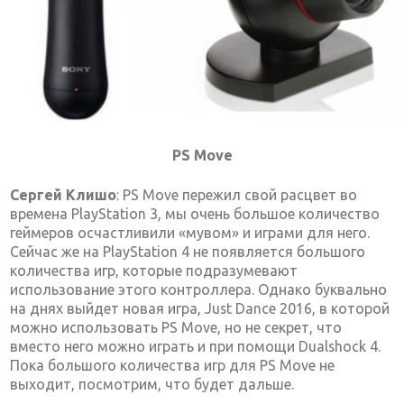
PS Move
Сергей Клишо
: PS Move пережил свой расцвет во
времена PlayStation 3, мы очень большое количество
геймеров осчастливили «мувом» и играми для него.
Сейчас же на PlayStation 4 не появляется большого
количества игр, которые подразумевают
использование этого контроллера. Однако буквально
на днях выйдет новая игра, Just Dance 2016, в которой
можно использовать PS Move, но не секрет, что
вместо него можно играть и при помощи Dualshock 4.
Пока большого количества игр для PS Move не
выходит, посмотрим, что будет дальше.