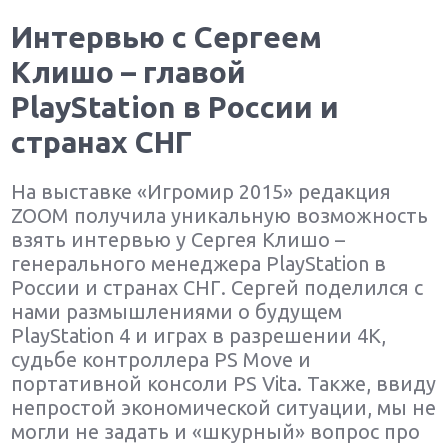
Интервью с Сергеем
Клишо – главой
PlayStation в России и
странах СНГ
На выставке «Игромир 2015» редакция
ZOOM получила уникальную возможность
взять интервью у Сергея Клишо –
генерального менеджера PlayStation в
России и странах СНГ. Сергей поделился с
нами размышлениями о будущем
PlayStation 4 и играх в разрешении 4К,
судьбе контроллера PS Move и
портативной консоли PS Vita. Также, ввиду
непростой экономической ситуации, мы не
могли не задать и «шкурный» вопрос про