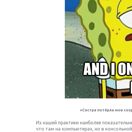
«Сестра потёрла мои сохр
Из нашей практики наиболее показательный 
что там на компьютерах, но в консольной