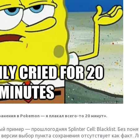
анения в Pokemon — я плакал всего-то 20 минут».
пример — прошлогодняя Splinter Cell: Blacklist. Без поня
 версии выбор пункта сохранения отсутствует как факт. 