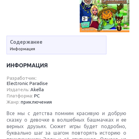
Содержание
Информация
ИНФОРМАЦИЯ
Разработчик:
Electronic Paradise
Издатель:
Akella
Платформа:
PC
Жанр:
приключения
Все мы с детства помним красивую и добрую
сказку о девочке в волшебных башмачках и ее
верных друзьях. Сюжет игры будет подробно,
буквально шаг за шагом повторять историю о