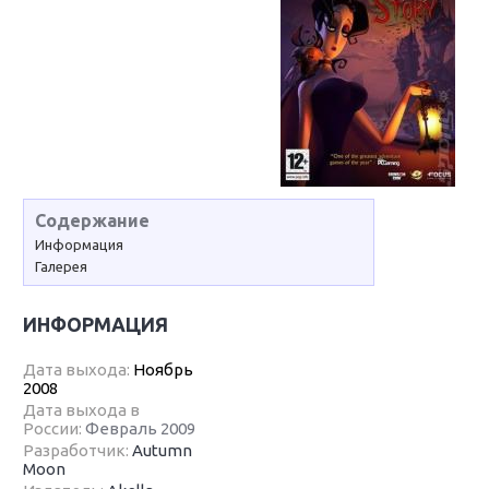
Содержание
Информация
Галерея
ИНФОРМАЦИЯ
Дата выхода:
Ноябрь
2008
Дата выхода в
России:
Февраль 2009
Разработчик:
Autumn
Moon