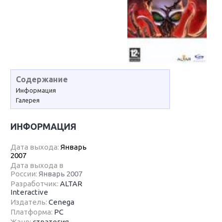
Содержание
Информация
Галерея
ИНФОРМАЦИЯ
Дата выхода:
Январь
2007
Дата выхода в
России:
Январь 2007
Разработчик:
ALTAR
Interactive
Издатель:
Cenega
Платформа:
PC
Жанр:
стратегия
,