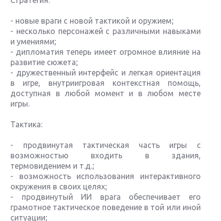
Стратегия:
- новые враги с новой тактикой и оружием;
- несколько персонажей с различными навыками
и умениями;
- дипломатия теперь имеет огромное влияние на
развитие сюжета;
- дружественный интерфейс и легкая ориентация
в игре, внутриигровая контекстная помощь,
доступная в любой момент и в любом месте
игры.
Тактика:
- продвинутая тактическая часть игры с
возможностью входить в здания,
термовидением и т.д.;
- возможность использования интерактивного
окружения в своих целях;
- продвинутый ИИ врага обеспечивает его
грамотное тактическое поведение в той или иной
ситуации;