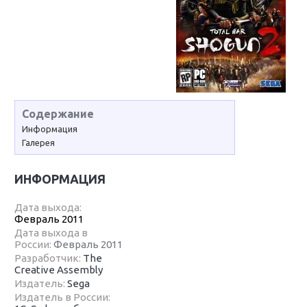
Содержание
Информация
Галерея
ИНФОРМАЦИЯ
Дата выхода:
Февраль 2011
Дата выхода в
России:
Февраль 2011
Разработчик:
The
Creative Assembly
Издатель:
Sega
Издатель в России: