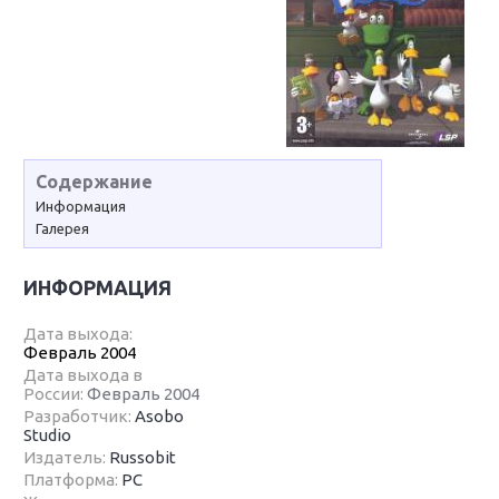
Содержание
Информация
Галерея
ИНФОРМАЦИЯ
Дата выхода:
Февраль 2004
Дата выхода в
России:
Февраль 2004
Разработчик:
Asobo
Studio
Издатель:
Russobit
Платформа:
PC