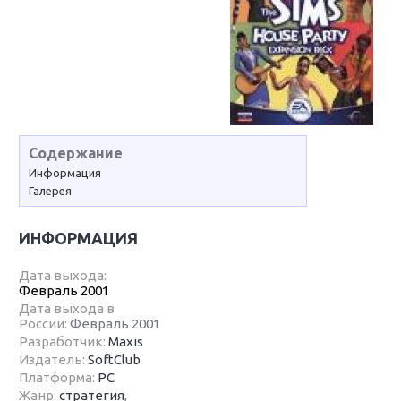
Содержание
Информация
Галерея
ИНФОРМАЦИЯ
Дата выхода:
Февраль 2001
Дата выхода в
России:
Февраль 2001
Разработчик:
Maxis
Издатель:
SoftClub
Платформа:
PC
Жанр:
стратегия
,