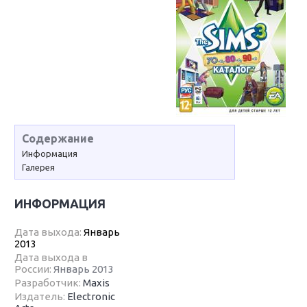
Содержание
Информация
Галерея
ИНФОРМАЦИЯ
Дата выхода:
Январь
2013
Дата выхода в
России:
Январь 2013
Разработчик:
Maxis
Издатель:
Electronic